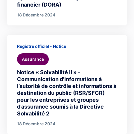
financier (DORA)
18 Décembre 2024
Registre officiel - Notice
Assurance
Notice « Solvabilité II » -
Communication d'informations à
l’autorité de contrôle et informations à
destination du public (RSR/SFCR)
pour les entreprises et groupes
d’assurance soumis à la Directive
Solvabilité 2
18 Décembre 2024