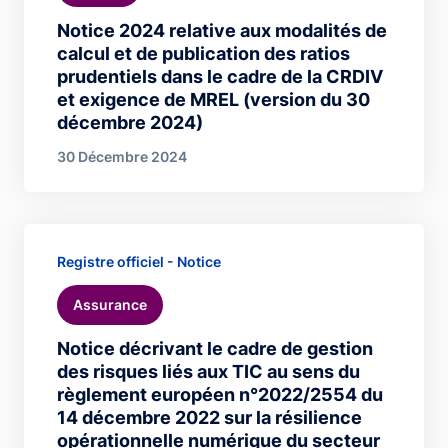
Notice 2024 relative aux modalités de
calcul et de publication des ratios
prudentiels dans le cadre de la CRDIV
et exigence de MREL (version du 30
décembre 2024)
30 Décembre 2024
Registre officiel - Notice
Assurance
Notice décrivant le cadre de gestion
des risques liés aux TIC au sens du
règlement européen n°2022/2554 du
14 décembre 2022 sur la résilience
opérationnelle numérique du secteur