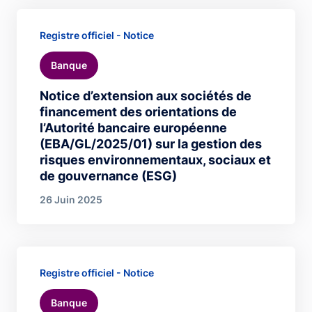
Registre officiel - Notice
Banque
Notice d’extension aux sociétés de
financement des orientations de
l’Autorité bancaire européenne
(EBA/GL/2025/01) sur la gestion des
risques environnementaux, sociaux et
de gouvernance (ESG)
26 Juin 2025
Registre officiel - Notice
Banque