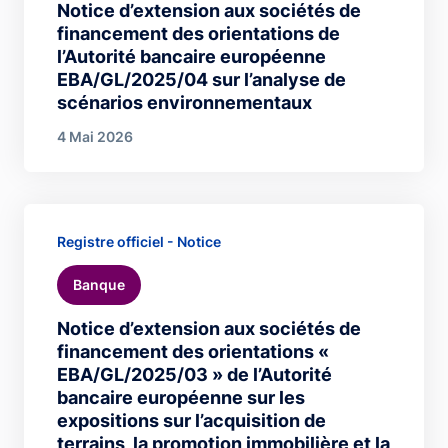
Notice d’extension aux sociétés de
financement des orientations de
l’Autorité bancaire européenne
EBA/GL/2025/04 sur l’analyse de
scénarios environnementaux
4 Mai 2026
Registre officiel - Notice
Banque
Notice d’extension aux sociétés de
financement des orientations «
EBA/GL/2025/03 » de l’Autorité
bancaire européenne sur les
expositions sur l’acquisition de
terrains, la promotion immobilière et la