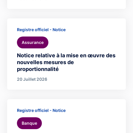
Registre officiel - Notice
Assurance
Notice relative à la mise en œuvre des
nouvelles mesures de
proportionnalité
20 Juillet 2026
Registre officiel - Notice
Banque