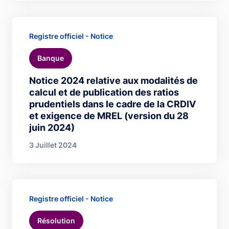
Registre officiel - Notice
Banque
Notice 2024 relative aux modalités de
calcul et de publication des ratios
prudentiels dans le cadre de la CRDIV
et exigence de MREL (version du 28
juin 2024)
3 Juillet 2024
Registre officiel - Notice
Résolution