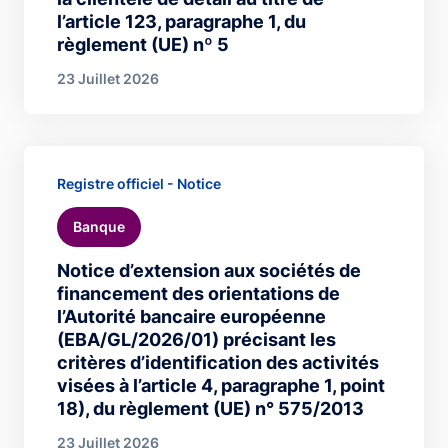
l’article 123, paragraphe 1, du
règlement (UE) nº 5
23 Juillet 2026
Registre officiel - Notice
Banque
Notice d’extension aux sociétés de
financement des orientations de
l’Autorité bancaire européenne
(EBA/GL/2026/01) précisant les
critères d’identification des activités
visées à l’article 4, paragraphe 1, point
18), du règlement (UE) n° 575/2013
23 Juillet 2026