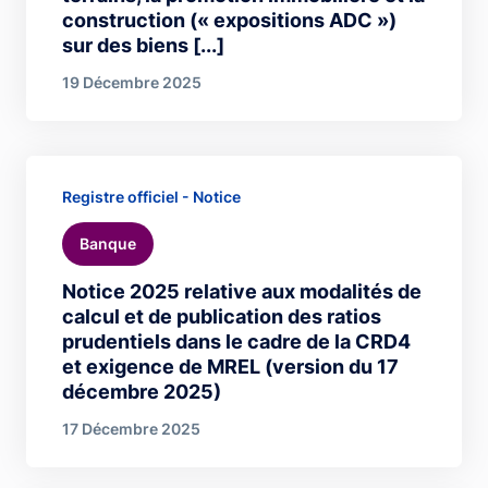
construction (« expositions ADC »)
sur des biens [...]
19 Décembre 2025
Registre officiel - Notice
Banque
Notice 2025 relative aux modalités de
calcul et de publication des ratios
prudentiels dans le cadre de la CRD4
et exigence de MREL (version du 17
décembre 2025)
17 Décembre 2025