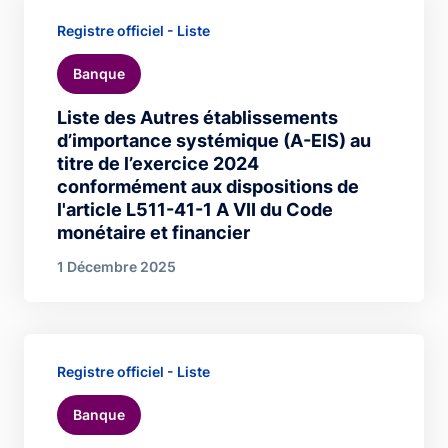
Registre officiel - Liste
Banque
Liste des Autres établissements
d’importance systémique (A-EIS) au
titre de l’exercice 2024
conformément aux dispositions de
l'article L511-41-1 A VII du Code
monétaire et financier
1 Décembre 2025
Registre officiel - Liste
Banque