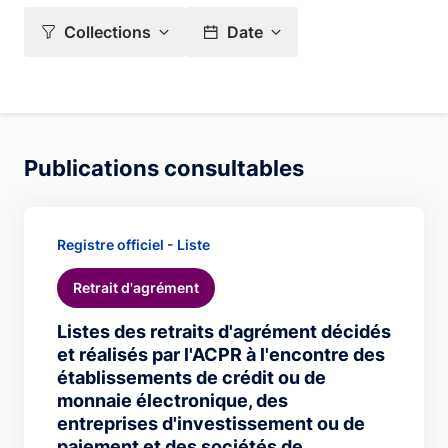
Collections
Date
Publications consultables
Registre officiel - Liste
Retrait d'agrément
Listes des retraits d'agrément décidés
et réalisés par l'ACPR à l'encontre des
établissements de crédit ou de
monnaie électronique, des
entreprises d'investissement ou de
paiement et des sociétés de