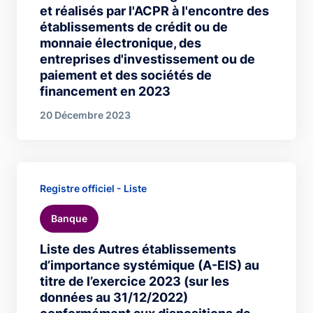
et réalisés par l'ACPR à l'encontre des
établissements de crédit ou de
monnaie électronique, des
entreprises d'investissement ou de
paiement et des sociétés de
financement en 2023
20 Décembre 2023
Registre officiel - Liste
Banque
Liste des Autres établissements
d’importance systémique (A-EIS) au
titre de l’exercice 2023 (sur les
données au 31/12/2022)