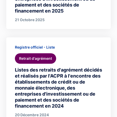
paiement et des sociétés de
financement en 2025
21 Octobre 2025
Registre officiel - Liste
Retrait d'agrément
Listes des retraits d'agrément décidés
et réalisés par l'ACPR à l'encontre des
établissements de crédit ou de
monnaie électronique, des
entreprises d'investissement ou de
paiement et des sociétés de
financement en 2024
20 Décembre 2024