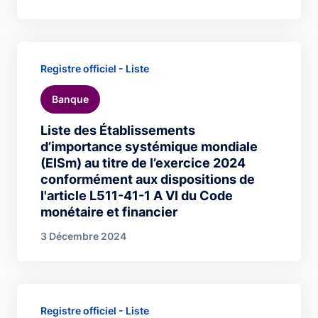
Registre officiel - Liste
Banque
Liste des Établissements
d’importance systémique mondiale
(EISm) au titre de l’exercice 2024
conformément aux dispositions de
l'article L511-41-1 A VI du Code
monétaire et financier
3 Décembre 2024
Registre officiel - Liste