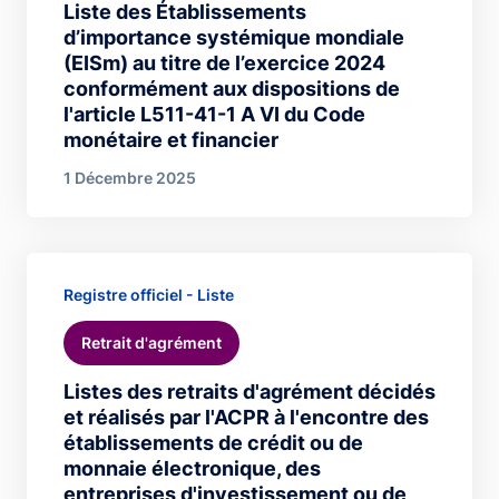
Liste des Établissements
d’importance systémique mondiale
(EISm) au titre de l’exercice 2024
conformément aux dispositions de
l'article L511-41-1 A VI du Code
monétaire et financier
1 Décembre 2025
Registre officiel - Liste
Retrait d'agrément
Listes des retraits d'agrément décidés
et réalisés par l'ACPR à l'encontre des
établissements de crédit ou de
monnaie électronique, des
entreprises d'investissement ou de