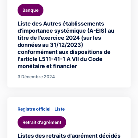
Banque
Liste des Autres établissements
d’importance systémique (A-EIS) au
titre de l’exercice 2024 (sur les
données au 31/12/2023)
conformément aux dispositions de
l'article L511-41-1 A VII du Code
monétaire et financier
3 Décembre 2024
Registre officiel - Liste
Retrait d'agrément
Listes des retraits d'agrément décidés