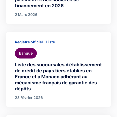
financement en 2026
2 Mars 2026
Registre officiel - Liste
Banque
Liste des succursales d’établissement
de crédit de pays tiers établies en
France et à Monaco adhérant au
mécanisme français de garantie des
dépôts
23 Février 2026