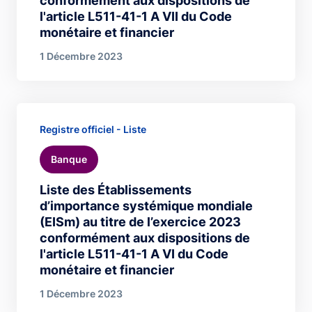
conformément aux dispositions de
l'article L511-41-1 A VII du Code
monétaire et financier
1 Décembre 2023
Registre officiel - Liste
Banque
Liste des Établissements
d’importance systémique mondiale
(EISm) au titre de l’exercice 2023
conformément aux dispositions de
l'article L511-41-1 A VI du Code
monétaire et financier
1 Décembre 2023