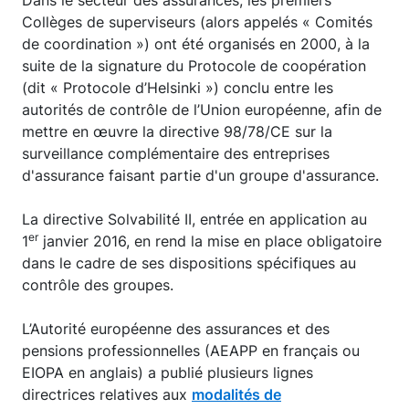
Dans le secteur des assurances, les premiers
Collèges de superviseurs (alors appelés « Comités
de coordination ») ont été organisés en 2000, à la
suite de la signature du Protocole de coopération
(dit « Protocole d’Helsinki ») conclu entre les
autorités de contrôle de l’Union européenne, afin de
mettre en œuvre la directive 98/78/CE sur la
surveillance complémentaire des entreprises
d'assurance faisant partie d'un groupe d'assurance.
La directive Solvabilité II, entrée en application au
er
1
janvier 2016, en rend la mise en place obligatoire
dans le cadre de ses dispositions spécifiques au
contrôle des groupes.
L’Autorité européenne des assurances et des
pensions professionnelles (AEAPP en français ou
EIOPA en anglais) a publié plusieurs lignes
directrices relatives aux
modalités de