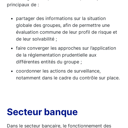
principaux de :
partager des informations sur la situation
globale des groupes, afin de permettre une
évaluation commune de leur profil de risque et
de leur solvabilité ;
faire converger les approches sur l’application
de la réglementation prudentielle aux
différentes entités du groupe ;
coordonner les actions de surveillance,
notamment dans le cadre du contrôle sur place.
Secteur banque
Dans le secteur bancaire, le fonctionnement des