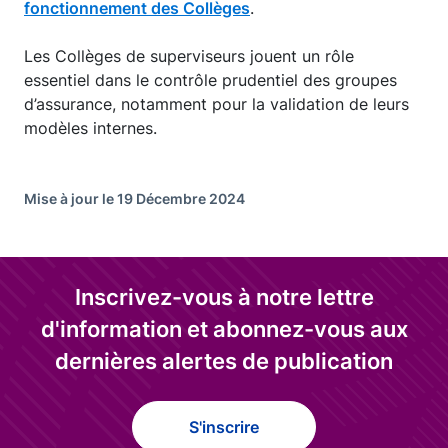
fonctionnement des Collèges
.
Les Collèges de superviseurs jouent un rôle
essentiel dans le contrôle prudentiel des groupes
d’assurance, notamment pour la validation de leurs
modèles internes.
Mise à jour le 19 Décembre 2024
Inscrivez-vous à notre lettre
d'information et abonnez-vous aux
dernières alertes de publication
S'inscrire