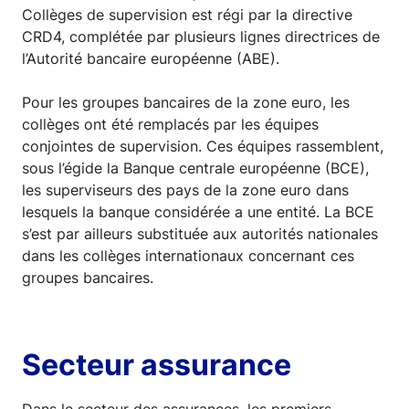
Collèges de supervision est régi par la directive
CRD4, complétée par plusieurs lignes directrices de
l’Autorité bancaire européenne (ABE).
Pour les groupes bancaires de la zone euro, les
collèges ont été remplacés par les équipes
conjointes de supervision. Ces équipes rassemblent,
sous l’égide la Banque centrale européenne (BCE),
les superviseurs des pays de la zone euro dans
lesquels la banque considérée a une entité. La BCE
s’est par ailleurs substituée aux autorités nationales
dans les collèges internationaux concernant ces
groupes bancaires.
Secteur assurance