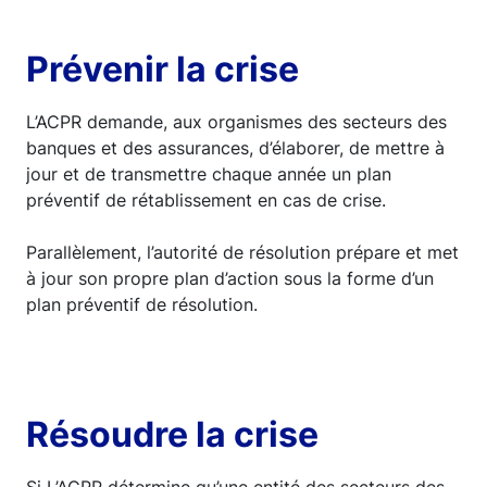
Prévenir la crise
L’ACPR demande, aux organismes des secteurs des
banques et des assurances, d’élaborer, de mettre à
jour et de transmettre chaque année un plan
préventif de rétablissement en cas de crise.
Parallèlement, l’autorité de résolution prépare et met
à jour son propre plan d’action sous la forme d’un
plan préventif de résolution.
Résoudre la crise