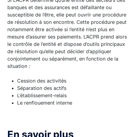
Si L’ACPR détermine qu’une entité des secteurs des
banques et des assurances est défaillante ou
susceptible de l’être, elle peut ouvrir une procédure
de résolution à son encontre. Cette procédure peut
notamment être activée si l’entité n’est plus en
mesure d’assurer ses paiements. L’ACPR prend alors
le contrôle de l’entité et dispose d’outils principaux
de résolution qu’elle peut décider d’appliquer
conjointement ou séparément, en fonction de la
situation :
Cession des activités
Séparation des actifs
L’établissement-relais
Le renflouement interne
En savoir plus