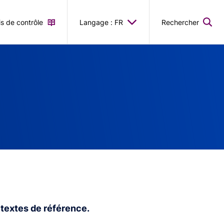
is de contrôle
Langage : FR
Rechercher
 textes de référence.