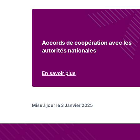
Accords de coopération avec les
autorités nationales
En savoir plus
Mise à jour le 3 Janvier 2025