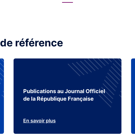
 de référence
Publications au Journal Officiel
de la République Française
En savoir plus