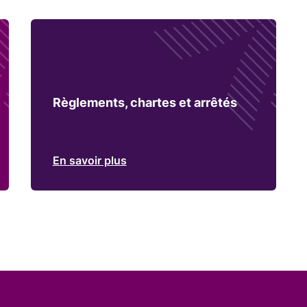
Règlements, chartes et arrêtés
En savoir plus