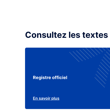
Consultez les textes
Registre officiel
En savoir plus