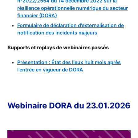
n°2022/2554 du 14 décembre 2022 sur la
résilience opérationnelle numérique du secteur
financier (DORA)
Formulaire de déclaration d’externalisation de
notification des incidents majeurs
Supports et replays de webinaires passés
Présentation : État des lieux huit mois après
l'entrée en vigueur de DORA
Webinaire DORA du 23.01.2026