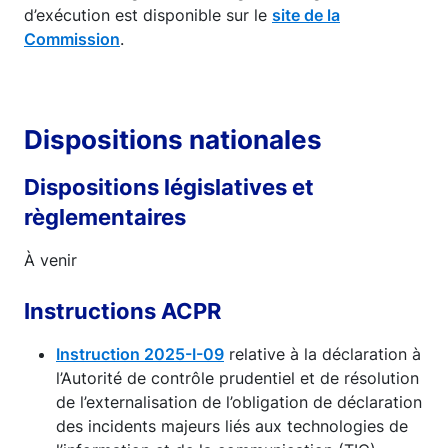
d’exécution est disponible sur le
site de la
Commission
.
Dispositions nationales
Dispositions législatives et
règlementaires
À venir
Instructions ACPR
Instruction 2025-I-09
relative à la déclaration à
l’Autorité de contrôle prudentiel et de résolution
de l’externalisation de l’obligation de déclaration
des incidents majeurs liés aux technologies de