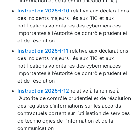
l’information et de la communication (TIC)
Instruction 2025-I-10
relative aux déclarations
des incidents majeurs liés aux TIC et aux
notifications volontaires des cybermenaces
importantes à l’Autorité de contrôle prudentiel
et de résolution
Instruction 2025-I-11
relative aux déclarations
des incidents majeurs liés aux TIC et aux
notifications volontaires des cybermenaces
importantes à l’Autorité de contrôle prudentiel
et de résolution
Instruction 2025-I-12
relative à la remise à
l’Autorité de contrôle prudentiel et de résolution
des registres d’informations sur les accords
contractuels portant sur l’utilisation de services
de technologies de l’information et de la
communication