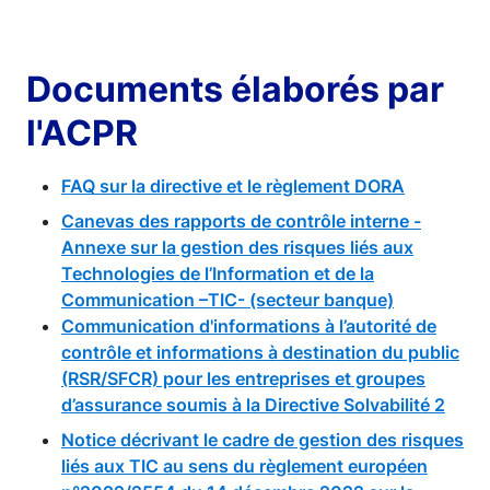
Documents élaborés par
l'ACPR
FAQ sur la directive et le règlement DORA
Canevas des rapports de contrôle interne -
Annexe sur la gestion des risques liés aux
Technologies de l’Information et de la
Communication –TIC- (secteur banque)
Communication d'informations à l’autorité de
contrôle et informations à destination du public
(RSR/SFCR) pour les entreprises et groupes
d’assurance soumis à la Directive Solvabilité 2
Notice décrivant le cadre de gestion des risques
liés aux TIC au sens du règlement européen