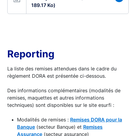
189.17 Ko)
Reporting
La liste des remises attendues dans le cadre du
règlement DORA est présentée ci-dessous.
Des informations complémentaires (modalités de
remises, maquettes et autres informations
techniques) sont disponibles sur le site esurfi :
Modalités de remises :
Remises DORA pour la
Banque
(secteur Banque) et
Remises
Assurance
(secteur assurance)