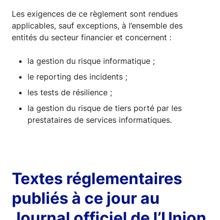
Les exigences de ce règlement sont rendues
applicables, sauf exceptions, à l’ensemble des
entités du secteur financier et concernent :
la gestion du risque informatique ;
le reporting des incidents ;
les tests de résilience ;
la gestion du risque de tiers porté par les
prestataires de services informatiques.
Textes réglementaires
publiés à ce jour au
Journal officiel de l’Union