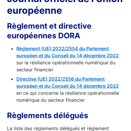
européenne
Règlement et directive
européennes DORA
Règlement (UE) 2022/2554 du Parlement
européen et du Conseil du 14 décembre 2022
sur la résilience opérationnelle numérique du
secteur financier
Directive (UE) 2022/2556 du Parlement
européen et du Conseil du 14 décembre 2022
en ce qui concerne la résilience opérationnelle
numérique du secteur financier
Règlements délégués
La liste des règlements délégués et règlement