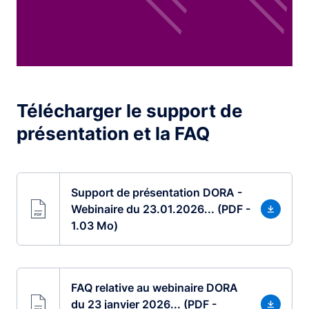
Télécharger le support de
présentation et la FAQ
Support de présentation DORA -
Webinaire du 23.01.2026... (PDF -
1.03 Mo)
FAQ relative au webinaire DORA
du 23 janvier 2026... (PDF -