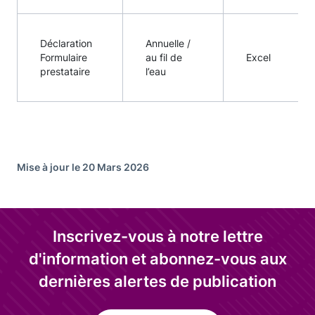
Déclaration
Annuelle /
Formulaire
au fil de
Excel
prestataire
l’eau
Mise à jour le 20 Mars 2026
Inscrivez-vous à notre lettre
d'information et abonnez-vous aux
dernières alertes de publication