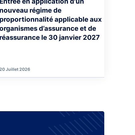
Entrée en application d'un
nouveau régime de
proportionnalité applicable aux
organismes d’assurance et de
réassurance le 30 janvier 2027
20 Juillet 2026