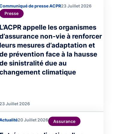
Communiqué de presse ACPR
23 Juillet 2026
Presse
L’ACPR appelle les organismes
d’assurance non-vie à renforcer
leurs mesures d’adaptation et
de prévention face à la hausse
de sinistralité due au
changement climatique
23 Juillet 2026
Actualité
20 Juillet 2026
Assurance