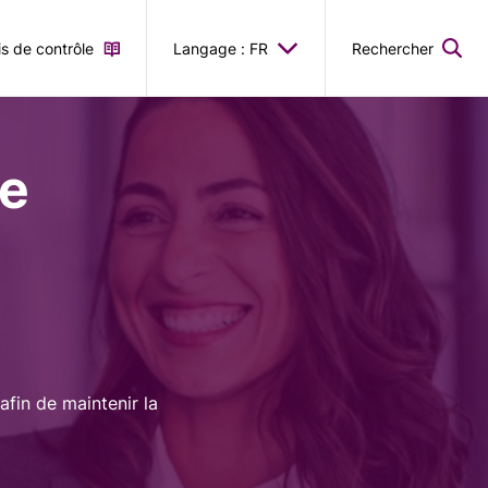
is de contrôle
Langage : FR
Rechercher
le
afin de maintenir la