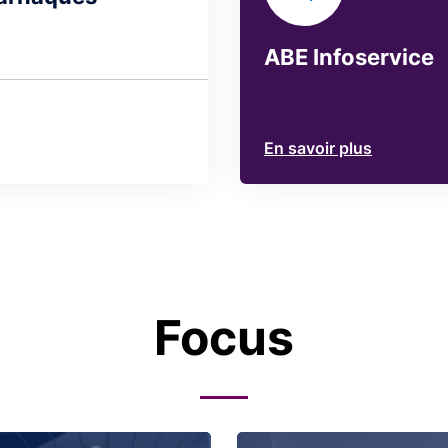
ABE Infoservice
En savoir plus
Focus