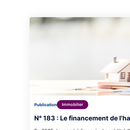
Immobilier
Publication
N° 183 : Le financement de l'h