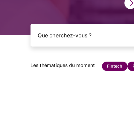
Les thématiques du moment
Fintech