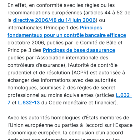
En effet, en conformité avec les règles ou les
recommandations européennes (articles 44 à 52 de
la
directive 2006/48 du 14 juin 2006
) ou
internationales (Principe 1 des
Principes
fondamentaux pour un contrôle bancaire efficace
d’octobre 2006, publiés par le Comité de Bâle et
Principe 3 des
Principes de base d’assurance
publiés par l’Association internationale des
contrôleurs d’assurance), l’Autorité de contrôle
prudentiel et de résolution (ACPR) est autorisée à
échanger des informations avec des autorités
homologues, soumises à des règles de secret
professionnel au moins équivalentes (articles
L.632-
7
et
L.632-13
du Code monétaire et financier).
Avec les autorités homologues d’États membres de
l’Union européenne ou parties à l’accord sur l’Espace
économique européen, la conclusion d’un accord