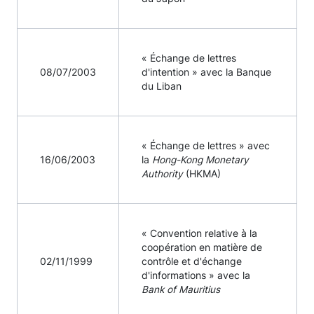
« Échange de lettres
08/07/2003
d'intention » avec la Banque
du Liban
« Échange de lettres » avec
16/06/2003
la
Hong-Kong Monetary
Authority
(HKMA)
« Convention relative à la
coopération en matière de
02/11/1999
contrôle et d'échange
d'informations » avec la
Bank of Mauritius