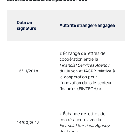
Date de
Autorité étrangère engagée
signature
« Échange de lettres de
coopération entre la
Financial Services Agency
16/11/2018
du Japon et l’ACPR relative à
la coopération pour
l’innovation dans le secteur
financier (FINTECH) »
« Échange de lettres de
coopération » avec la
14/03/2017
Financial Services Agency
du Japon