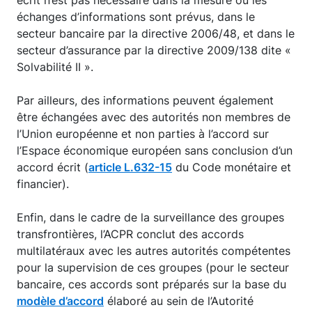
écrit n’est pas nécessaire dans la mesure où les
échanges d’informations sont prévus, dans le
secteur bancaire par la directive 2006/48, et dans le
secteur d’assurance par la directive 2009/138 dite «
Solvabilité II ».
Par ailleurs, des informations peuvent également
être échangées avec des autorités non membres de
l’Union européenne et non parties à l’accord sur
l’Espace économique européen sans conclusion d’un
accord écrit (
article L.632-15
du Code monétaire et
financier).
Enfin, dans le cadre de la surveillance des groupes
transfrontières, l’ACPR conclut des accords
multilatéraux avec les autres autorités compétentes
pour la supervision de ces groupes (pour le secteur
bancaire, ces accords sont préparés sur la base du
modèle d’accord
élaboré au sein de l’Autorité