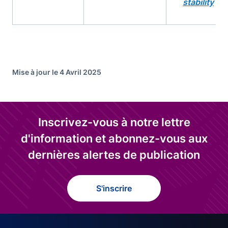
stability
Mise à jour le 4 Avril 2025
Inscrivez-vous à notre lettre
d'information et abonnez-vous aux
dernières alertes de publication
S'inscrire