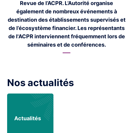
Revue de l’ACPR. L’Autorité organise
également de nombreux événements à
destination des établissements supervisés et
de l’écosystème financier. Les représentants
de l'ACPR interviennent fréquemment lors de
séminaires et de conférences.
Nos actualités
Actualités