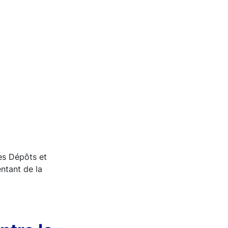
es Dépôts et
ntant de la