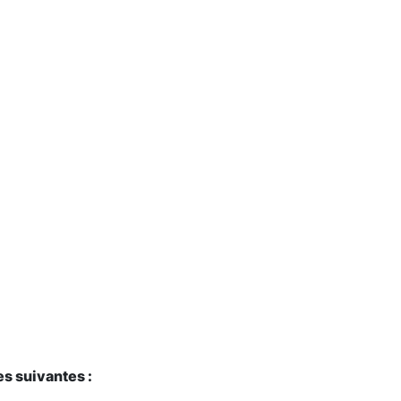
s suivantes :