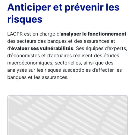
Anticiper et prévenir les
risques
L’ACPR est en charge d’
analyser le fonctionnement
des secteurs des banques et des assurances et
d’
évaluer ses vulnérabilités
. Ses équipes d’experts,
d’économistes et d’actuaires réalisent des études
macroéconomiques, sectorielles, ainsi que des
analyses sur les risques susceptibles d’affecter les
banques et les assurances.