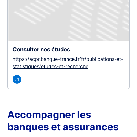
Consulter nos études
https://acpr.banque-france.fr/fr/publications-et-
statistiques/etudes-et-recherche
Accompagner les
banques et assurances