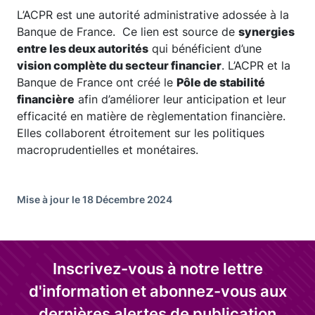
L’ACPR est une autorité administrative adossée à la
Banque de France. Ce lien est source de
synergies
entre les deux autorités
qui bénéficient d’une
vision complète du secteur financier
. L’ACPR et la
Banque de France ont créé le
Pôle de stabilité
financière
afin d’améliorer leur anticipation et leur
efficacité en matière de règlementation financière.
Elles collaborent étroitement sur les politiques
macroprudentielles et monétaires.
Mise à jour le 18 Décembre 2024
Inscrivez-vous à notre lettre
d'information et abonnez-vous aux
dernières alertes de publication