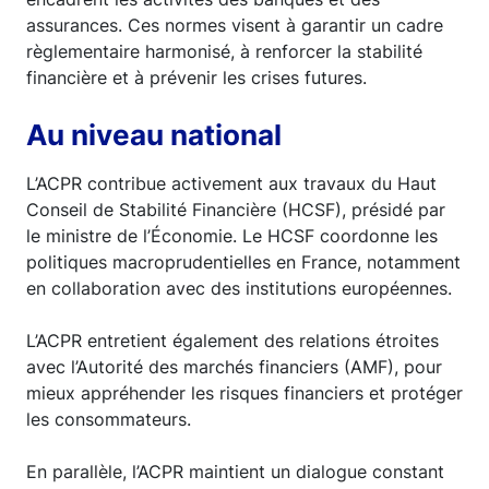
assurances. Ces normes visent à garantir un cadre
règlementaire harmonisé, à renforcer la stabilité
financière et à prévenir les crises futures.
Au niveau national
L’ACPR contribue activement aux travaux du Haut
Conseil de Stabilité Financière (HCSF), présidé par
le ministre de l’Économie. Le HCSF coordonne les
politiques macroprudentielles en France, notamment
en collaboration avec des institutions européennes.
L’ACPR entretient également des relations étroites
avec l’Autorité des marchés financiers (AMF), pour
mieux appréhender les risques financiers et protéger
les consommateurs.
En parallèle, l’ACPR maintient un dialogue constant