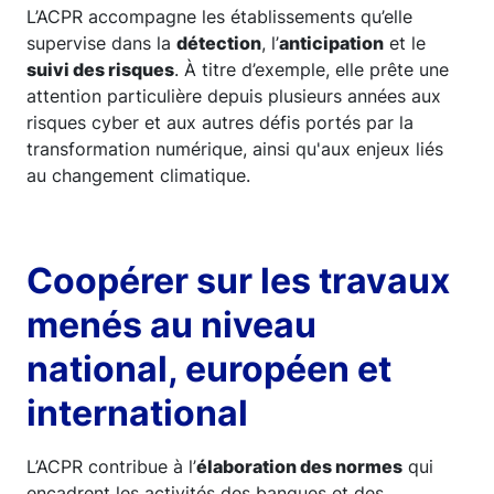
L’ACPR accompagne les établissements qu’elle
supervise dans la
détection
, l’
anticipation
et le
suivi des risques
. À titre d’exemple, elle prête une
attention particulière depuis plusieurs années aux
risques cyber et aux autres défis portés par la
transformation numérique, ainsi qu'aux enjeux liés
au changement climatique.
Coopérer sur les travaux
menés au niveau
national, européen et
international
L’ACPR contribue à l’
élaboration des normes
qui
encadrent les activités des banques et des