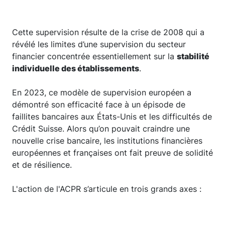
Cette supervision résulte de la crise de 2008 qui a
révélé les limites d’une supervision du secteur
financier concentrée essentiellement sur la
stabilité
individuelle des établissements
.
En 2023, ce modèle de supervision européen a
démontré son efficacité face à un épisode de
faillites bancaires aux États-Unis et les difficultés de
Crédit Suisse. Alors qu’on pouvait craindre une
nouvelle crise bancaire, les institutions financières
européennes et françaises ont fait preuve de solidité
et de résilience.
L'action de l'ACPR s’articule en trois grands axes :