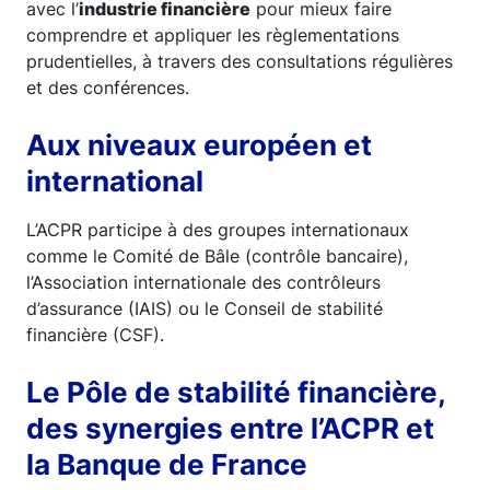
avec l’
industrie financière
pour mieux faire
comprendre et appliquer les règlementations
prudentielles, à travers des consultations régulières
et des conférences.
Aux niveaux européen et
international
L’ACPR participe à des groupes internationaux
comme le Comité de Bâle (contrôle bancaire),
l’Association internationale des contrôleurs
d’assurance (IAIS) ou le Conseil de stabilité
financière (CSF).
Le Pôle de stabilité financière,
des synergies entre l’ACPR et
la Banque de France