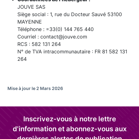
JOUVE SAS
Siège social : 1, rue du Docteur Sauvé 53100
MAYENNE
Téléphone : =33(0) 144 765 440
Courriel : contact@jouve.com
RCS : 582 131 264
N° de TVA intracommunautaire : FR 81 582 131
264
Mise à jour le 2 Mars 2026
Inscrivez-vous à notre lettre
d'information et abonnez-vous aux
dernières alertes de publication