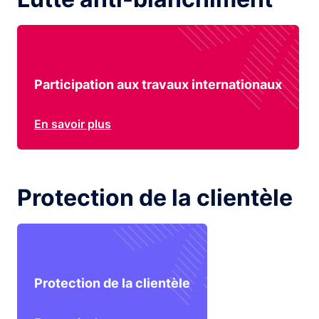
Participation aux travaux internationaux
En savoir plus
Protection de la clientèle
Protection de la clientèle