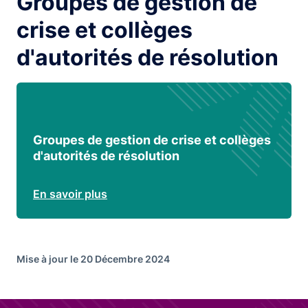
Groupes de gestion de
crise et collèges
d'autorités de résolution
Groupes de gestion de crise et collèges
d'autorités de résolution
En savoir plus
Mise à jour le 20 Décembre 2024