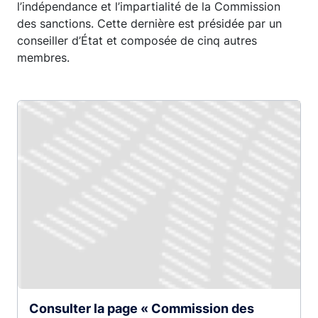
l’indépendance et l’impartialité de la Commission
des sanctions. Cette dernière est présidée par un
conseiller d’État et composée de cinq autres
membres.
Consulter la page « Commission des