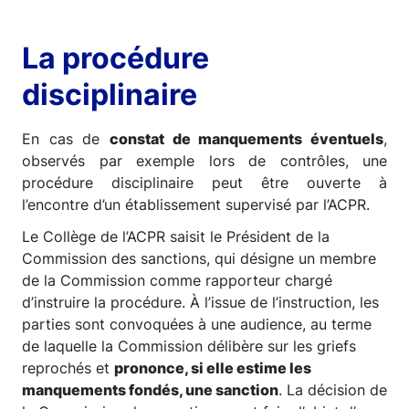
La procédure
disciplinaire
En cas de
constat de manquements éventuels
,
observés par exemple lors de contrôles, une
procédure disciplinaire peut être ouverte à
l’encontre d’un établissement supervisé par l’ACPR.
Le Collège de l’ACPR saisit le Président de la
Commission des sanctions, qui désigne un membre
de la Commission comme rapporteur chargé
d’instruire la procédure. À l’issue de l’instruction, les
parties sont convoquées à une audience, au terme
de laquelle la Commission délibère sur les griefs
reprochés et
prononce, si elle estime les
manquements fondés, une sanction
. La décision de