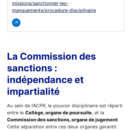
missions/sanctionner-les-
manquements/procedure-disciplinaire
La Commission des
sanctions :
indépendance et
impartialité
Au sein de l’ACPR, le pouvoir disciplinaire est réparti
entre le
Collège, organe de poursuite
, et la
Commission des sanctions, organe de jugement
.
Cette séparation entre ces deux organes garantit