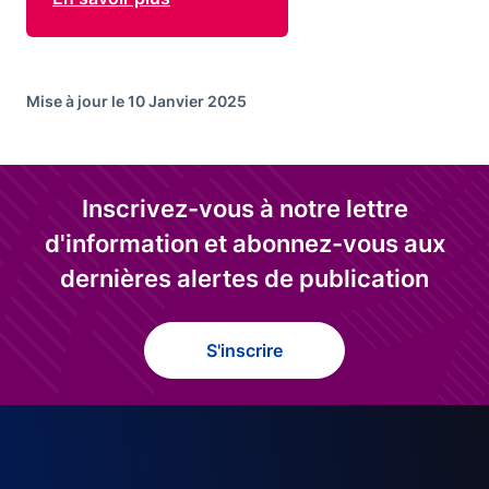
Mise à jour le 10 Janvier 2025
Inscrivez-vous à notre lettre
d'information et abonnez-vous aux
dernières alertes de publication
S'inscrire