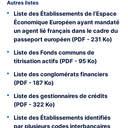
Autres listes
Liste des Établissements de l’Espace
Économique Européen ayant mandaté
un agent lié français dans le cadre du
passeport européen (PDF - 231 Ko)
Liste des Fonds communs de
titrisation actifs (PDF - 95 Ko)
Liste des conglomérats financiers
(PDF - 187 Ko)
Liste des gestionnaires de crédits
(PDF - 322 Ko)
Liste des Établissements identifiés
par plusieurs codes interbancaires