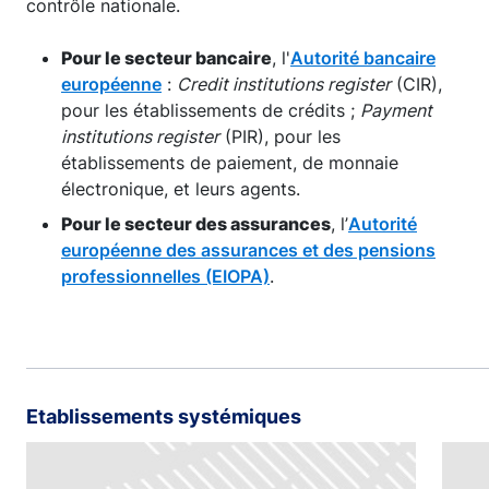
contrôle nationale.
Pour le secteur bancaire
, l'
Autorité bancaire
européenne
:
Credit institutions register
(CIR),
pour les établissements de crédits ;
Payment
institutions register
(PIR), pour les
établissements de paiement, de monnaie
électronique, et leurs agents.
Pour le secteur des assurances
, l’
Autorité
européenne des assurances et des pensions
professionnelles (EIOPA)
.
Etablissements systémiques