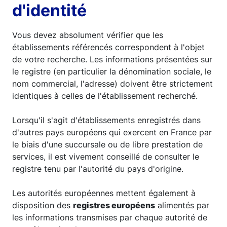
d'identité
Vous devez absolument vérifier que les
établissements référencés correspondent à l'objet
de votre recherche. Les informations présentées sur
le registre (en particulier la dénomination sociale, le
nom commercial, l'adresse) doivent être strictement
identiques à celles de l'établissement recherché.
Lorsqu'il s'agit d'établissements enregistrés dans
d'autres pays européens qui exercent en France par
le biais d'une succursale ou de libre prestation de
services, il est vivement conseillé de consulter le
registre tenu par l'autorité du pays d'origine.
Les autorités européennes mettent également à
disposition des
registres européens
alimentés par
les informations transmises par chaque autorité de