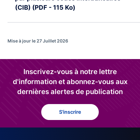
(CIB) (PDF - 115 Ko)
Mise à jour le 27 Juillet 2026
Inscrivez-vous à notre lettre
d'information et abonnez-vous aux
dernières alertes de publication
S'inscrire