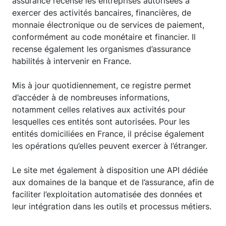
assurance recense les entreprises autorisées à
exercer des activités bancaires, financières, de
monnaie électronique ou de services de paiement,
conformément au code monétaire et financier. Il
recense également les organismes d’assurance
habilités à intervenir en France.
Mis à jour quotidiennement, ce registre permet
d’accéder à de nombreuses informations,
notamment celles relatives aux activités pour
lesquelles ces entités sont autorisées. Pour les
entités domiciliées en France, il précise également
les opérations qu’elles peuvent exercer à l’étranger.
Le site met également à disposition une API dédiée
aux domaines de la banque et de l’assurance, afin de
faciliter l’exploitation automatisée des données et
leur intégration dans les outils et processus métiers.