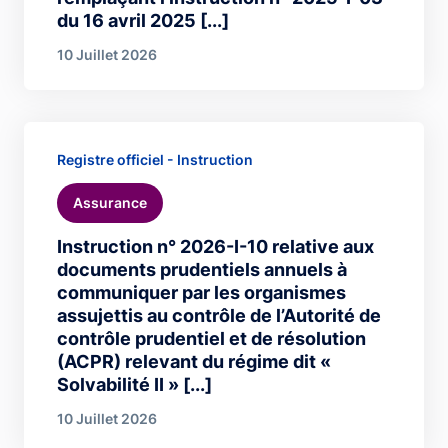
du 16 avril 2025 [...]
10 Juillet 2026
Registre officiel - Instruction
Assurance
Instruction n° 2026-I-10 relative aux
documents prudentiels annuels à
communiquer par les organismes
assujettis au contrôle de l’Autorité de
contrôle prudentiel et de résolution
(ACPR) relevant du régime dit «
Solvabilité II » [...]
10 Juillet 2026