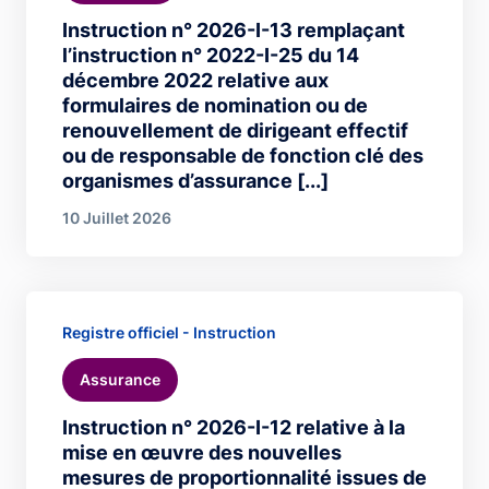
Instruction n° 2026-I-13 remplaçant
l’instruction n° 2022-I-25 du 14
décembre 2022 relative aux
formulaires de nomination ou de
renouvellement de dirigeant effectif
ou de responsable de fonction clé des
organismes d’assurance [...]
10 Juillet 2026
Registre officiel - Instruction
Assurance
Instruction n° 2026-I-12 relative à la
mise en œuvre des nouvelles
mesures de proportionnalité issues de