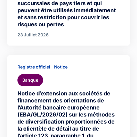
succursales de pays tiers et qui
peuvent être utilisés immédiatement
et sans restriction pour couvrir les
risques ou pertes
23 Juillet 2026
Registre officiel - Notice
Banque
Notice d’extension aux sociétés de
financement des orientations de
l’Autorité bancaire européenne
(EBA/GL/2026/02) sur les méthodes
de diversification proportionnées de
la clientèle de détail au titre de
l’article 123, paragraphe 1, du