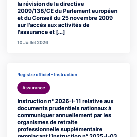
la révision de la directive
2009/138/CE du Parlement européen
et du Conseil du 25 novembre 2009
sur l'accès aux activités de
l'assurance et [...]
10 Juillet 2026
Registre officiel - Instruction
Assurance
Instruction n° 2026-I-11 relative aux
documents prudentiels nationaux à
communiquer annuellement par les
organismes de retraite
professionnelle supplémentaire
remplaçant l’instruction n° 2025-I-03