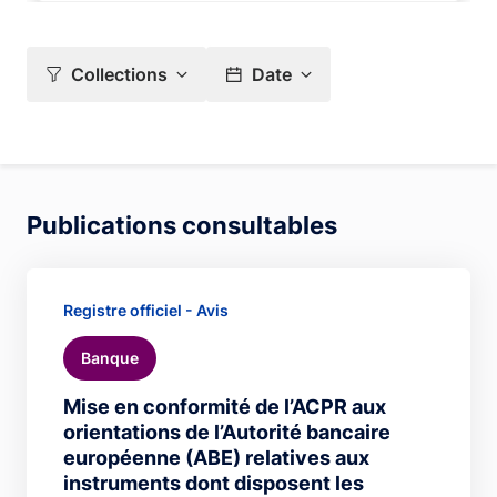
Collections
Date
Publications consultables
Registre officiel - Avis
Banque
Mise en conformité de l’ACPR aux
orientations de l’Autorité bancaire
européenne (ABE) relatives aux
instruments dont disposent les