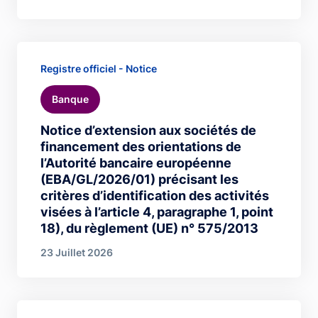
Registre officiel - Notice
Banque
Notice d’extension aux sociétés de
financement des orientations de
l’Autorité bancaire européenne
(EBA/GL/2026/01) précisant les
critères d’identification des activités
visées à l’article 4, paragraphe 1, point
18), du règlement (UE) n° 575/2013
23 Juillet 2026