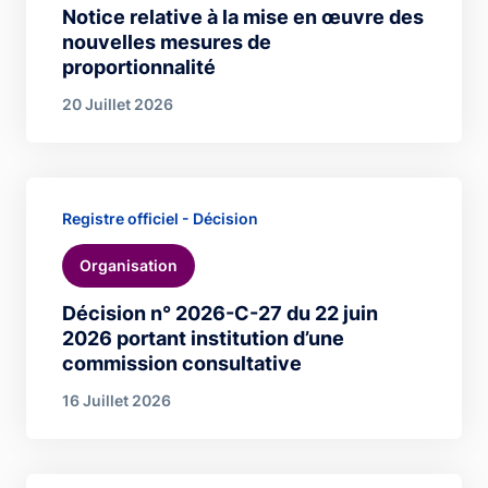
Notice relative à la mise en œuvre des
nouvelles mesures de
proportionnalité
20 Juillet 2026
Registre officiel - Décision
Organisation
Décision n° 2026-C-27 du 22 juin
2026 portant institution d’une
commission consultative
16 Juillet 2026