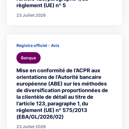
règlement (UE) nº 5
23 Juillet 2026
Registre officiel - Avis
Banque
Mise en conformité de l’ACPR aux
orientations de l’Autorité bancaire
européenne (ABE) sur les méthodes
de diversification proportionnées de
la clientèle de détail au titre de
l’article 123, paragraphe 1, du
règlement (UE) nº 575/2013
(EBA/GL/2026/02)
23 Juillet 2026