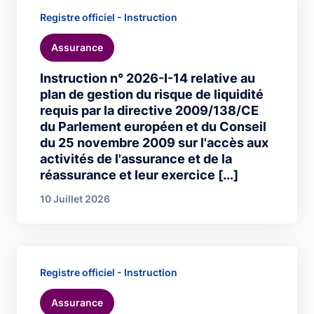
Registre officiel - Instruction
Assurance
Instruction n° 2026-I-14 relative au
plan de gestion du risque de liquidité
requis par la directive 2009/138/CE
du Parlement européen et du Conseil
du 25 novembre 2009 sur l'accès aux
activités de l'assurance et de la
réassurance et leur exercice [...]
10 Juillet 2026
Registre officiel - Instruction
Assurance