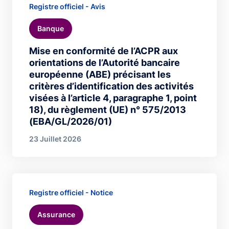
Registre officiel - Avis
Banque
Mise en conformité de l’ACPR aux
orientations de l’Autorité bancaire
européenne (ABE) précisant les
critères d’identification des activités
visées à l’article 4, paragraphe 1, point
18), du règlement (UE) n° 575/2013
(EBA/GL/2026/01)
23 Juillet 2026
Registre officiel - Notice
Assurance