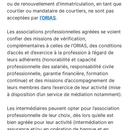
ou de renouvellement d’immatriculation, en tant que
courtier ou mandataire de courtiers, ne sont pas
acceptées par
l’ORIAS
.
Les associations professionnelles agréées se voient
confier des missions de vérification,
complémentaires à celles de l’ORIAS, des conditions
d’accès et d’exercice à la profession à l’égard de
leurs adhérents (honorabilité et capacité
professionnelle des salariés, responsabilité civile
professionnelle, garantie financière, formation
continue) et des missions d’accompagnement de
leurs membres dans l’exercice de leur activité (mise
à disposition d’un service de médiation notamment).
Les intermédiaires peuvent opter pour l’association
professionnelle de leur choix, dès lors qu’elle est
bien agréée pour leur activité (intermédiation en
assurance et/ou en opération de banque et en