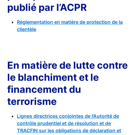
publié par l’ACPR
Réglementation en matière de protection de la
clientèle
En matière de lutte contre
le blanchiment et le
financement du
terrorisme
Lignes directrices conjointes de l’Autorité de
contrôle prudentiel et de résolution et de
TRACFIN sur les obligations de déclaration et