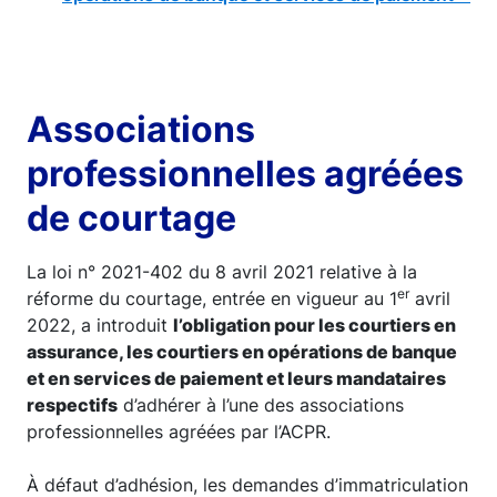
Associations
professionnelles agréées
de courtage
La loi n° 2021-402 du 8 avril 2021 relative à la
er
réforme du courtage, entrée en vigueur au 1
avril
2022, a introduit
l’obligation pour les courtiers en
assurance, les courtiers en opérations de banque
et en services de paiement et leurs mandataires
respectifs
d’adhérer à l’une des associations
professionnelles agréées par l’ACPR.
À défaut d’adhésion, les demandes d’immatriculation