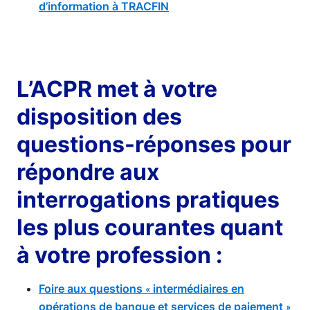
d’information à TRACFIN
L’ACPR met à votre
disposition des
questions-réponses pour
répondre aux
interrogations pratiques
les plus courantes quant
à votre profession :
Foire aux questions
intermédiaires en
«
opérations de banque et services de paiement
»