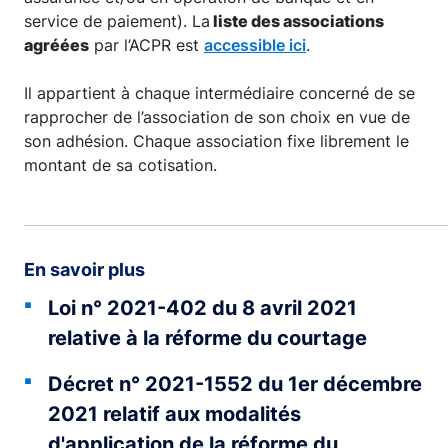
service de paiement). La
liste des associations
agréées
par l’ACPR est
accessible ici
.
Il appartient à chaque intermédiaire concerné de se
rapprocher de l’association de son choix en vue de
son adhésion. Chaque association fixe librement le
montant de sa cotisation.
En savoir plus
Loi n° 2021-402 du 8 avril 2021
relative à la réforme du courtage
Décret n° 2021-1552 du 1er décembre
2021 relatif aux modalités
d'application de la réforme du