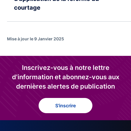
courtage
Mise à jour le 9 Janvier 2025
Inscrivez-vous à notre lettre
d'information et abonnez-vous aux
dernières alertes de publication
S'inscrire