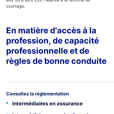
402 du 8 avril 2021 relative à la réforme du
courtage.
En matière d'accès à la
profession, de capacité
professionnelle et de
règles de bonne conduite
Consultez la réglementation
Intermédiaires en assurance