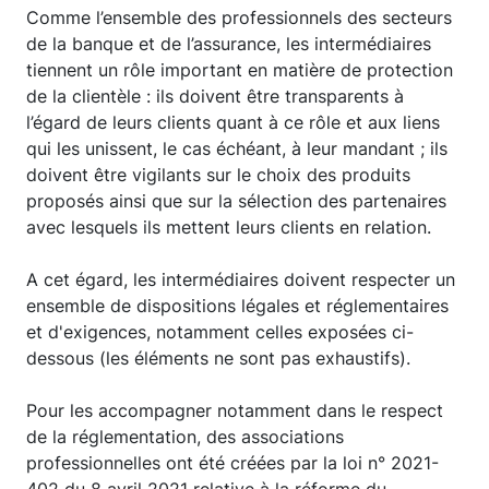
Comme l’ensemble des professionnels des secteurs
de la banque et de l’assurance, les intermédiaires
tiennent un rôle important en matière de protection
de la clientèle : ils doivent être transparents à
l’égard de leurs clients quant à ce rôle et aux liens
qui les unissent, le cas échéant, à leur mandant ; ils
doivent être vigilants sur le choix des produits
proposés ainsi que sur la sélection des partenaires
avec lesquels ils mettent leurs clients en relation.
A cet égard, les intermédiaires doivent respecter un
ensemble de dispositions légales et réglementaires
et d'exigences, notamment celles exposées ci-
dessous (les éléments ne sont pas exhaustifs).
Pour les accompagner notamment dans le respect
de la réglementation, des associations
professionnelles ont été créées par la loi n° 2021-