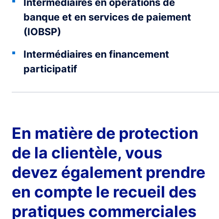
Intermédiaires en opérations de
banque et en services de paiement
(IOBSP)
Intermédiaires en financement
participatif
En matière de protection
de la clientèle, vous
devez également prendre
en compte le recueil des
pratiques commerciales