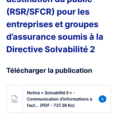
(RSR/SFCR) pour les
entreprises et groupes
d’assurance soumis à la
Directive Solvabilité 2
Télécharger la publication
Notice « Solvabilité II » -
Communication d'informations à
l’aut... (PDF - 737.38 Ko)