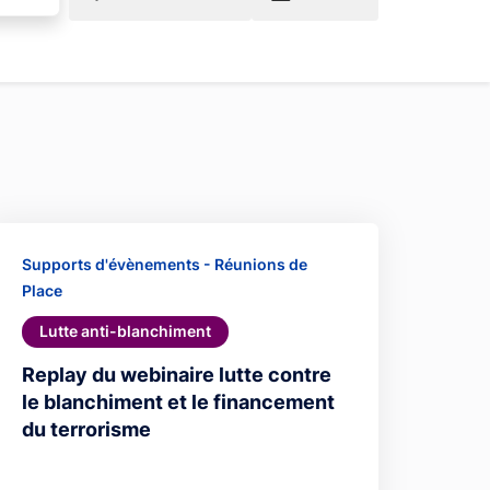
Supports d'évènements - Réunions de
Place
Lutte anti-blanchiment
Replay du webinaire lutte contre
le blanchiment et le financement
du terrorisme