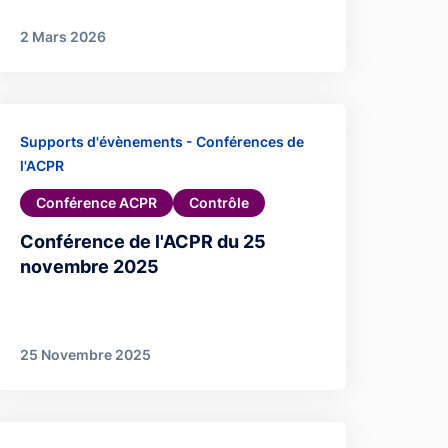
2 Mars 2026
Supports d'évènements - Conférences de
l'ACPR
Conférence ACPR
Contrôle
Conférence de l'ACPR du 25
novembre 2025
25 Novembre 2025