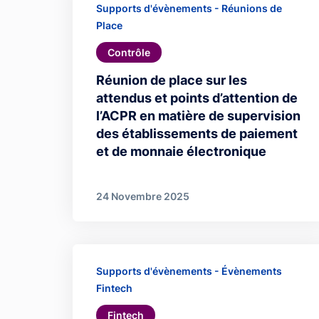
Supports d'évènements - Réunions de
Place
Contrôle
Réunion de place sur les
attendus et points d’attention de
l’ACPR en matière de supervision
des établissements de paiement
et de monnaie électronique
24 Novembre 2025
Supports d'évènements - Évènements
Fintech
Fintech