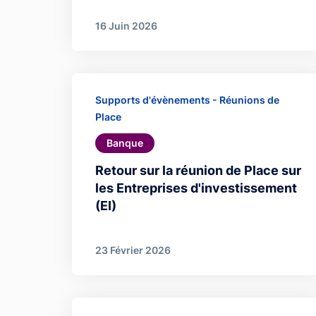
16 Juin 2026
Supports d'évènements - Réunions de
Place
Banque
Retour sur la réunion de Place sur
les Entreprises d'investissement
(EI)
23 Février 2026