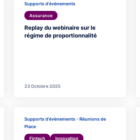
Supports d'évènements
Assurance
Replay du webinaire sur le
régime de proportionnalité
23 Octobre 2025
Supports d'évènements - Réunions de
Place
Fintech
Innovation