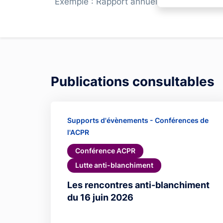
Exemple : Rapport annuel
Publications consultables
Supports d'évènements - Conférences de
l'ACPR
Conférence ACPR
Lutte anti-blanchiment
Les rencontres anti-blanchiment
du 16 juin 2026