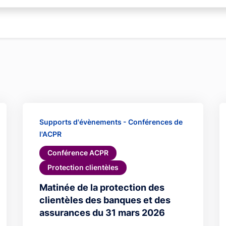
Supports d'évènements - Conférences de
l'ACPR
Conférence ACPR
Protection clientèles
Matinée de la protection des
clientèles des banques et des
assurances du 31 mars 2026