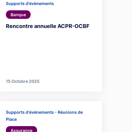
Supports d'évènements
Banque
Rencontre annuelle ACPR-OCBF
15 Octobre 2025
Supports d'évènements - Réunions de
Place
Assurance