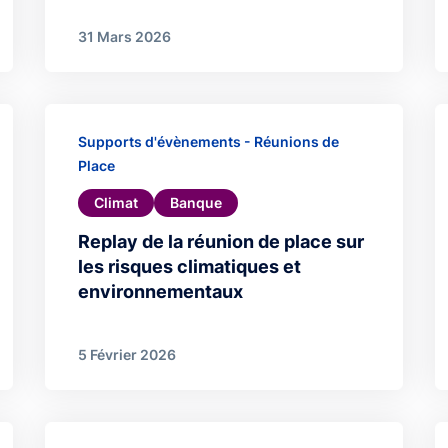
31 Mars 2026
Supports d'évènements - Réunions de
Place
Climat
Banque
Replay de la réunion de place sur
les risques climatiques et
environnementaux
5 Février 2026