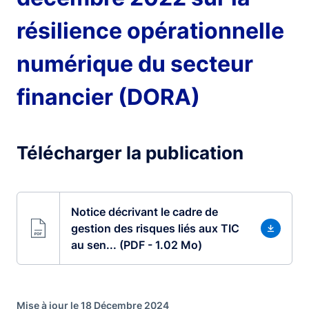
résilience opérationnelle
numérique du secteur
financier (DORA)
Télécharger la publication
Notice décrivant le cadre de
gestion des risques liés aux TIC
au sen... (PDF - 1.02 Mo)
Mise à jour le 18 Décembre 2024