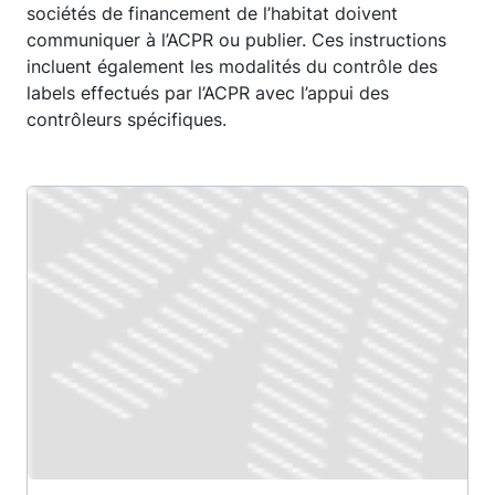
sociétés de financement de l’habitat doivent
communiquer à l’ACPR ou publier. Ces instructions
incluent également les modalités du contrôle des
labels effectués par l’ACPR avec l’appui des
contrôleurs spécifiques.