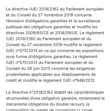
La directive (UE) 2019/2162 du Parlement européen
et du Conseil du 27 novembre 2019 concerne
l’émission d’obligations garanties et la surveillance
publique des obligations garanties et modifie les
directives 2009/65/CE et 2014/59/UE. Le règlement
(UE) 2019/2160 du Parlement européen et du
Conseil du 27 novembre 2019 modifie le règlement
(UE) n°575/2013 en ce qui concerne les expositions
sous forme d’obligations garanties. Le règlement
(UE) n°575/2013 du Parlement européen et du
Conseil du 26 juin 2013 concerne les exigences
prudentielles applicables aux établissements de
crédit et modifie le règlement (UE) n°648/2012.
La directive n°2019/2162 établit les caractéristiques
structurelles d’une obligation garantie, notamment le
mécanisme obligatoire du double recours, la
composition du panier de couverture (« cover