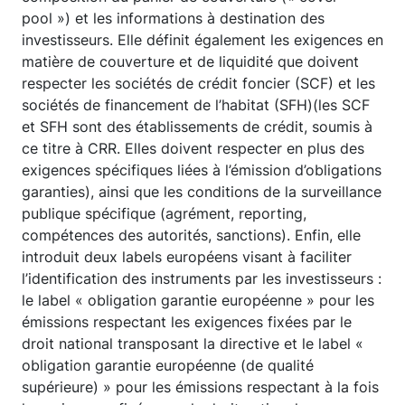
pool ») et les informations à destination des
investisseurs. Elle définit également les exigences en
matière de couverture et de liquidité que doivent
respecter les sociétés de crédit foncier (SCF) et les
sociétés de financement de l’habitat (SFH)(les SCF
et SFH sont des établissements de crédit, soumis à
ce titre à CRR. Elles doivent respecter en plus des
exigences spécifiques liées à l’émission d’obligations
garanties), ainsi que les conditions de la surveillance
publique spécifique (agrément, reporting,
compétences des autorités, sanctions). Enfin, elle
introduit deux labels européens visant à faciliter
l’identification des instruments par les investisseurs :
le label « obligation garantie européenne » pour les
émissions respectant les exigences fixées par le
droit national transposant la directive et le label «
obligation garantie européenne (de qualité
supérieure) » pour les émissions respectant à la fois