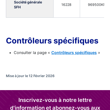
Société générale
16228
969500KN9
SFH
Contrôleurs spécifiques
Consulter la page «
Contrôleurs spécifiques
»
Mise à jour le 12 Février 2026
Inscrivez-vous à notre lettre
d'information et abonnez-vous aux