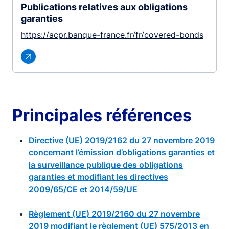
Publications relatives aux obligations
garanties
https://acpr.banque-france.fr/fr/covered-bonds
Principales références
Directive (UE) 2019/2162 du 27 novembre 2019
concernant l’émission d’obligations garanties et
la surveillance publique des obligations
garanties et modifiant les directives
2009/65/CE et 2014/59/UE
Règlement (UE) 2019/2160 du 27 novembre
2019 modifiant le règlement (UE) 575/2013 en