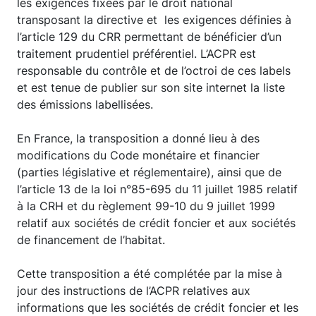
les exigences fixées par le droit national
transposant la directive et les exigences définies à
l’article 129 du CRR permettant de bénéficier d’un
traitement prudentiel préférentiel. L’ACPR est
responsable du contrôle et de l’octroi de ces labels
et est tenue de publier sur son site internet la liste
des émissions labellisées.
En France, la transposition a donné lieu à des
modifications du Code monétaire et financier
(parties législative et réglementaire), ainsi que de
l’article 13 de la loi n°85-695 du 11 juillet 1985 relatif
à la CRH et du règlement 99-10 du 9 juillet 1999
relatif aux sociétés de crédit foncier et aux sociétés
de financement de l’habitat.
Cette transposition a été complétée par la mise à
jour des instructions de l’ACPR relatives aux
informations que les sociétés de crédit foncier et les