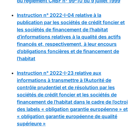
du règlement CRBF n° 99-10 du 9 juillet 1999
Instruction n° 2022-I-04 relative à la
publication par les sociétés de crédit foncier et
les sociétés de financement de l’habitat
d’informations relatives à la qualité des actifs
financés et, respectivement, à leur encours
d’obligations foncières et de financement de
l’habitat
Instruction n° 2022-I-23 relative aux
informations à transmettre à l’Autorité de
contrôle prudentiel et de résolution par les
sociétés de crédit foncier et les sociétés de
financement de l’habitat dans le cadre de l’octroi
des labels « obligation garantie européenne » et
« obligation garantie européenne de qualité
supérieure »