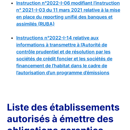
Instruction n°2022-I-06 modifiant l’instruction
n° 2021-I-03 du 11 mars 2021 relative à la mise
en place du reporting unifié des banques et
assimilés (RUBA)
Instructions n°2022-I-14 relative aux
informations à transmettre à l’Autorité de
contrôle prudentiel et de résolution par les
sociétés de crédit foncier et les sociétés de
financement de l’habitat dans le cadre de
l’autorisation d’un programme d’émissions
Liste des établissements
autorisés à émettre des