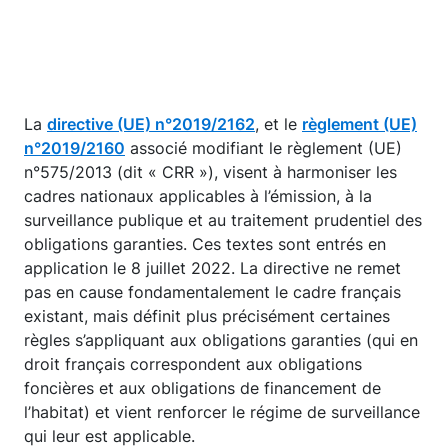
La
directive (UE) n°2019/2162
, et le
règlement (UE)
n°2019/2160
associé modifiant le règlement (UE)
n°575/2013 (dit « CRR »), visent à harmoniser les
cadres nationaux applicables à l’émission, à la
surveillance publique et au traitement prudentiel des
obligations garanties. Ces textes sont entrés en
application le 8 juillet 2022. La directive ne remet
pas en cause fondamentalement le cadre français
existant, mais définit plus précisément certaines
règles s’appliquant aux obligations garanties (qui en
droit français correspondent aux obligations
foncières et aux obligations de financement de
l’habitat) et vient renforcer le régime de surveillance
qui leur est applicable.