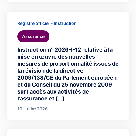
Registre officiel - Instruction
Assurance
Instruction n° 2026-I-12 relative à la
mise en œuvre des nouvelles
mesures de proportionnalité issues de
la révision de la directive
2009/138/CE du Parlement européen
et du Conseil du 25 novembre 2009
sur l'accès aux activités de
l'assurance et [...]
10 Juillet 2026