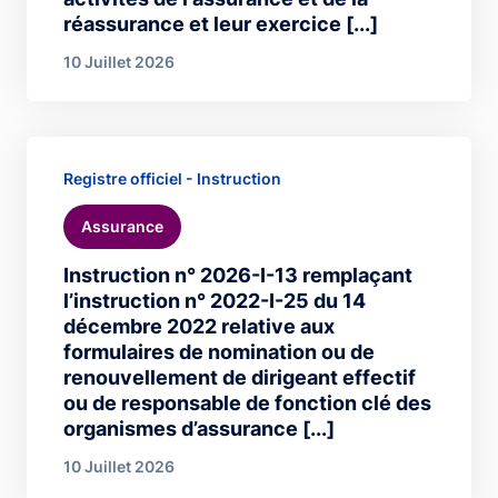
réassurance et leur exercice [...]
10 Juillet 2026
Registre officiel - Instruction
Assurance
Instruction n° 2026-I-13 remplaçant
l’instruction n° 2022-I-25 du 14
décembre 2022 relative aux
formulaires de nomination ou de
renouvellement de dirigeant effectif
ou de responsable de fonction clé des
organismes d’assurance [...]
10 Juillet 2026