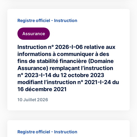
Registre officiel - Instruction
Assurance
Instruction n° 2026-I-06 relative aux
informations à communiquer à des
fins de stabilité financière (Domaine
Assurance) remplaçant l’instruction
n° 2023-I-14 du 12 octobre 2023
modifiant l’instruction n° 2021-I-24 du
16 décembre 2021
10 Juillet 2026
Registre officiel - Instruction