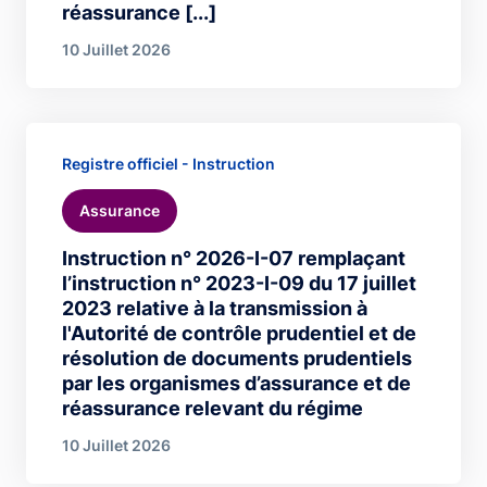
réassurance [...]
10 Juillet 2026
Registre officiel - Instruction
Assurance
Instruction n° 2026-I-07 remplaçant
l’instruction n° 2023-I-09 du 17 juillet
2023 relative à la transmission à
l'Autorité de contrôle prudentiel et de
résolution de documents prudentiels
par les organismes d’assurance et de
réassurance relevant du régime
10 Juillet 2026