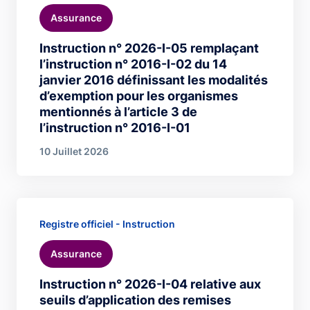
Assurance
Instruction n° 2026-I-05 remplaçant
l’instruction n° 2016-I-02 du 14
janvier 2016 définissant les modalités
d’exemption pour les organismes
mentionnés à l’article 3 de
l’instruction n° 2016-I-01
10 Juillet 2026
Registre officiel - Instruction
Assurance
Instruction n° 2026-I-04 relative aux
seuils d’application des remises