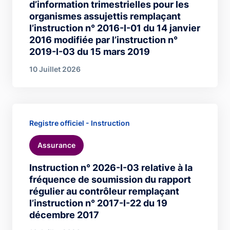
d’information trimestrielles pour les
organismes assujettis remplaçant
l’instruction n° 2016-I-01 du 14 janvier
2016 modifiée par l’instruction n°
2019-I-03 du 15 mars 2019
10 Juillet 2026
Registre officiel - Instruction
Assurance
Instruction n° 2026-I-03 relative à la
fréquence de soumission du rapport
régulier au contrôleur remplaçant
l’instruction n° 2017-I-22 du 19
décembre 2017