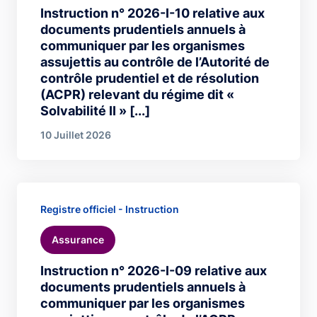
Instruction n° 2026-I-10 relative aux
documents prudentiels annuels à
communiquer par les organismes
assujettis au contrôle de l’Autorité de
contrôle prudentiel et de résolution
(ACPR) relevant du régime dit «
Solvabilité II » [...]
10 Juillet 2026
Registre officiel - Instruction
Assurance
Instruction n° 2026-I-09 relative aux
documents prudentiels annuels à
communiquer par les organismes