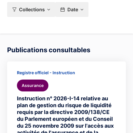
Collections
Date
Publications consultables
Registre officiel - Instruction
Assurance
Instruction n° 2026-I-14 relative au
plan de gestion du risque de liquidité
requis par la directive 2009/138/CE
du Parlement européen et du Conseil
du 25 novembre 2009 sur l'accès aux
activités de l'assurance et de la