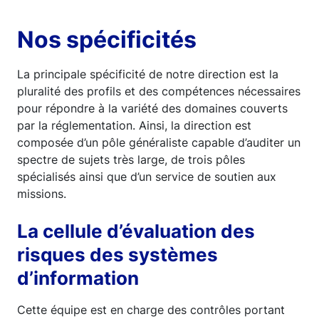
Nos spécificités
La principale spécificité de notre direction est la
pluralité des profils et des compétences nécessaires
pour répondre à la variété des domaines couverts
par la réglementation. Ainsi, la direction est
composée d’un pôle généraliste capable d’auditer un
spectre de sujets très large, de trois pôles
spécialisés ainsi que d’un service de soutien aux
missions.
La cellule d’évaluation des
risques des systèmes
d’information
Cette équipe est en charge des contrôles portant