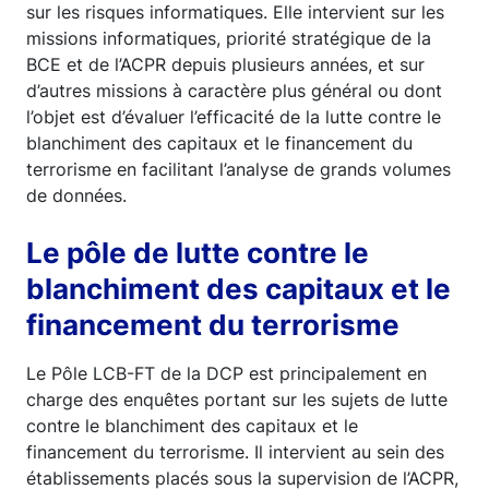
sur les risques informatiques. Elle intervient sur les
missions informatiques, priorité stratégique de la
BCE et de l’ACPR depuis plusieurs années, et sur
d’autres missions à caractère plus général ou dont
l’objet est d’évaluer l’efficacité de la lutte contre le
blanchiment des capitaux et le financement du
terrorisme en facilitant l’analyse de grands volumes
de données.
Le pôle de lutte contre le
blanchiment des capitaux et le
financement du terrorisme
Le Pôle LCB-FT de la DCP est principalement en
charge des enquêtes portant sur les sujets de lutte
contre le blanchiment des capitaux et le
financement du terrorisme. Il intervient au sein des
établissements placés sous la supervision de l’ACPR,