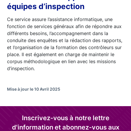
équipes d’inspection
Ce service assure l’assistance informatique, une
fonction de services généraux afin de répondre aux
différents besoins, l’accompagnement dans la
conduite des enquêtes et la rédaction des rapports,
et l’organisation de la formation des contrôleurs sur
place. Il est également en charge de maintenir le
corpus méthodologique en lien avec les missions
d’inspection.
Mise à jour le 10 Avril 2025
Inscrivez-vous à notre lettre
d'information et abonnez-vous aux