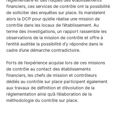
règlementaire et des risques des établissements
financiers, ces services de contrôle ont la possibilité
de solliciter des enquêtes sur place. Ils mandatent
alors la DCP pour qu’elle réalise une mission de
contrôle dans les locaux de l’établissement. Au
terme des investigations, un rapport rassemble les
observations de la mission de contrôle et offre à
l’entité auditée la possibilité d’y répondre dans le
cadre d’une démarche contradictoire.
Forts de l’expérience acquise lors de ces missions
de contrôle au contact des établissements
financiers, les chefs de mission et contrôleurs
dédiés au contrôle sur place participent également
aux travaux de définition et d’évolution de la
réglementation ainsi qu’à l’élaboration de la
méthodologie du contrôle sur place.