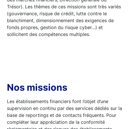
Trésor). Les thèmes de ces missions sont très variés
(gouvernance, risque de crédit, lutte contre le
blanchiment, dimensionnement des exigences de
fonds propres, gestion du risque cyber…) et
sollicitent des compétences multiples.
Nos missions
Les établissements financiers font l’objet d’une
supervision en continu par des services dédiés sur la
base de reportings et de contacts fréquents. Pour
compléter leur appréciation de la conformité