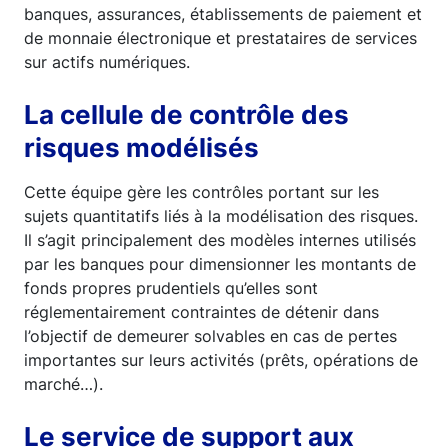
banques, assurances, établissements de paiement et
de monnaie électronique et prestataires de services
sur actifs numériques.
La cellule de contrôle des
risques modélisés
Cette équipe gère les contrôles portant sur les
sujets quantitatifs liés à la modélisation des risques.
Il s’agit principalement des modèles internes utilisés
par les banques pour dimensionner les montants de
fonds propres prudentiels qu’elles sont
réglementairement contraintes de détenir dans
l’objectif de demeurer solvables en cas de pertes
importantes sur leurs activités (prêts, opérations de
marché…).
Le service de support aux