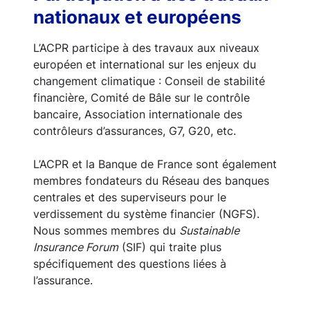
nationaux et européens
L’ACPR participe à des travaux aux niveaux
européen et international sur les enjeux du
changement climatique : Conseil de stabilité
financière, Comité de Bâle sur le contrôle
bancaire, Association internationale des
contrôleurs d’assurances, G7, G20, etc.
L’ACPR et la Banque de France sont également
membres fondateurs du Réseau des banques
centrales et des superviseurs pour le
verdissement du système financier (NGFS).
Nous sommes membres du
Sustainable
Insurance Forum
(SIF) qui traite plus
spécifiquement des questions liées à
l’assurance.