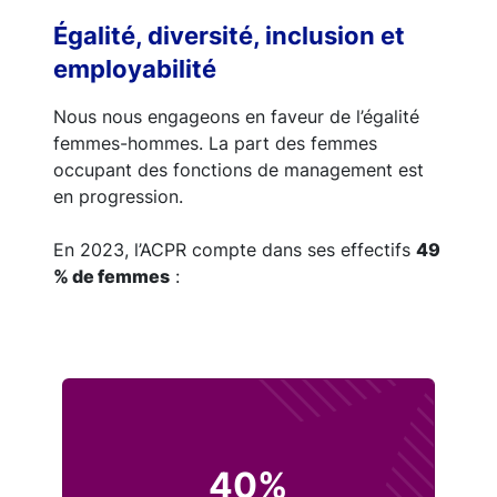
Égalité, diversité, inclusion et
employabilité
Nous nous engageons en faveur de l’égalité
femmes-hommes. La part des femmes
occupant des fonctions de management est
en progression.
En 2023, l’ACPR compte dans ses effectifs
49
% de femmes
:
40%