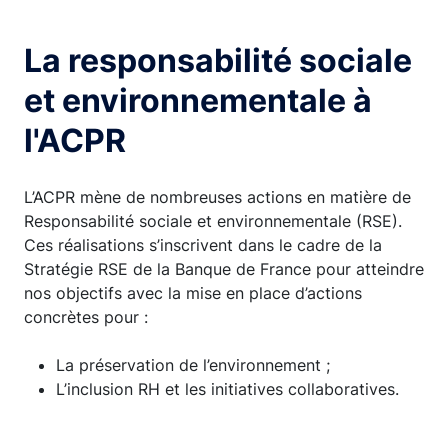
La responsabilité sociale
et environnementale à
l'ACPR
L’ACPR mène de nombreuses actions en matière de
Responsabilité sociale et environnementale (RSE).
Ces réalisations s’inscrivent dans le cadre de la
Stratégie RSE de la Banque de France pour atteindre
nos objectifs avec la mise en place d’actions
concrètes pour :
La préservation de l’environnement ;
L’inclusion RH et les initiatives collaboratives.