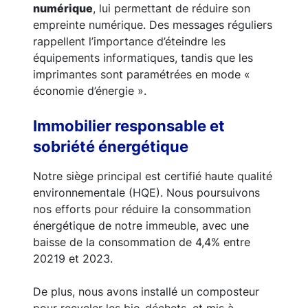
numérique
, lui permettant de réduire son
empreinte numérique. Des messages réguliers
rappellent l’importance d’éteindre les
équipements informatiques, tandis que les
imprimantes sont paramétrées en mode «
économie d’énergie ».
Immobilier responsable et
sobriété énergétique
Notre siège principal est certifié haute qualité
environnementale (HQE). Nous poursuivons
nos efforts pour réduire la consommation
énergétique de notre immeuble, avec une
baisse de la consommation de 4,4% entre
20219 et 2023.
De plus, nous avons installé un composteur