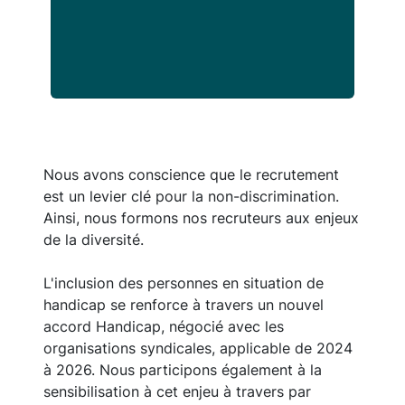
Nous avons conscience que le recrutement
est un levier clé pour la non-discrimination.
Ainsi, nous formons nos recruteurs aux enjeux
de la diversité.
L'inclusion des personnes en situation de
handicap se renforce à travers un nouvel
accord Handicap, négocié avec les
organisations syndicales, applicable de 2024
à 2026. Nous participons également à la
sensibilisation à cet enjeu à travers par