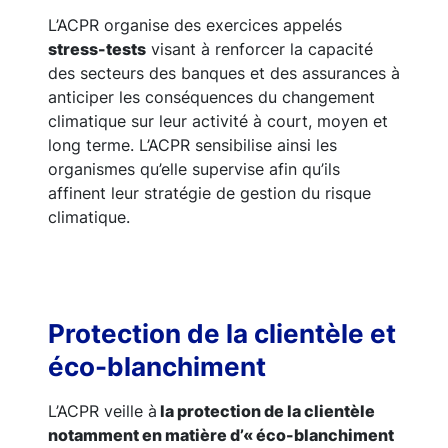
L’ACPR organise des exercices appelés
stress-tests
visant à renforcer la capacité
des secteurs des banques et des assurances à
anticiper les conséquences du changement
climatique sur leur activité à court, moyen et
long terme. L’ACPR sensibilise ainsi les
organismes qu’elle supervise afin qu’ils
affinent leur stratégie de gestion du risque
climatique.
Protection de la clientèle et
éco-blanchiment
L’ACPR veille à
la protection de la clientèle
notamment en matière d’« éco-blanchiment