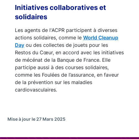
Initiatives collaboratives et
solidaires
Les agents de l'ACPR participent à diverses
actions solidaires, comme le
World Cleanup
Day
ou des collectes de jouets pour les
Restos du Cœur, en accord avec les initiatives
de mécénat de la Banque de France. Elle
participe aussi à des courses solidaires,
comme les Foulées de l’assurance, en faveur
de la prévention sur les maladies
cardiovasculaires.
Mise à jour le 27 Mars 2025