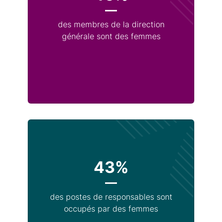
des membres de la direction
générale sont des femmes
43%
des postes de responsables sont
occupés par des femmes