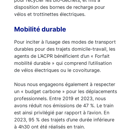
pour recycler les bio-déchets, et mis à
disposition des bornes de recharge pour
vélos et trottinettes électriques.
Mobilité durable
Pour inciter à l’usage des modes de transport
durables pour des trajets domicile-travail, les
agents de L’ACPR bénéficient d’un « Forfait
mobilité durable » qui comprend l’utilisation
de vélos électriques ou le covoiturage.
Nous nous engageons également à respecter
un « budget carbone » pour les déplacements
professionnels. Entre 2019 et 2023, nous
avons réduit nos émissions de 47 %. Le train
est ainsi privilégié par rapport à l’avion. En
2023, 95 % des trajets d’une durée inférieure
à 4h30 ont été réalisés en train.