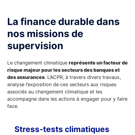
La finance durable dans
nos missions de
supervision
Le changement climatique
représente un facteur de
risque majeur pour les secteurs des banques et
des assurances
. L’ACPR, à travers divers travaux,
analyse l’exposition de ces secteurs aux risques
associés au changement climatique et les
accompagne dans les actions à engager pour y faire
face.
Stress-tests climatiques