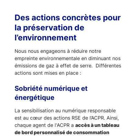
Des actions concrètes pour
la préservation de
l’environnement
Nous nous engageons à réduire notre
empreinte environnementale en diminuant nos
émissions de gaz à effet de serre. Différentes
actions sont mises en place :
Sobriété numérique et
énergétique
La sensibilisation au numérique responsable
est au cœur des actions RSE de l’ACPR. Ainsi,
chaque agent de l'ACPR a
accès à un tableau
de bord personnalisé de consommation