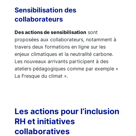
Sensibilisation des
collaborateurs
Des actions de sensibilisation
sont
proposées aux collaborateurs, notamment à
travers deux formations en ligne sur les
enjeux climatiques et la neutralité carbone.
Les nouveaux arrivants participent à des
ateliers pédagogiques comme par exemple «
La Fresque du climat ».
Les actions pour l’inclusion
RH et initiatives
collaboratives