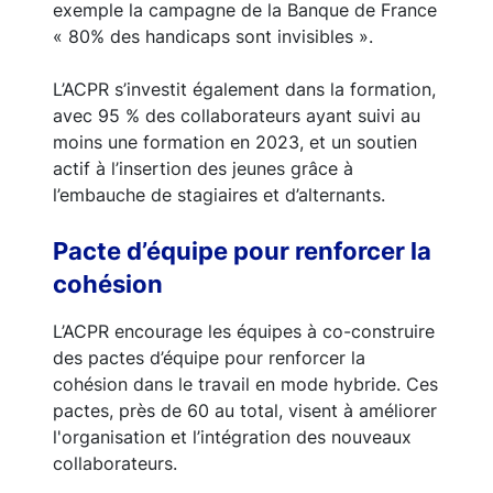
exemple la campagne de la Banque de France
« 80% des handicaps sont invisibles ».
L’ACPR s’investit également dans la formation,
avec 95 % des collaborateurs ayant suivi au
moins une formation en 2023, et un soutien
actif à l’insertion des jeunes grâce à
l’embauche de stagiaires et d’alternants.
Pacte d’équipe pour renforcer la
cohésion
L’ACPR encourage les équipes à co-construire
des pactes d’équipe pour renforcer la
cohésion dans le travail en mode hybride. Ces
pactes, près de 60 au total, visent à améliorer
l'organisation et l’intégration des nouveaux
collaborateurs.