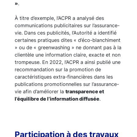
»
.
À titre d’exemple, l’ACPR a analysé des
communications publicitaires sur l’assurance-
vie. Dans ces publicités, l’Autorité a identifié
certaines pratiques dites « d’éco-blanchiment
» ou de « greenwashing » ne donnant pas à la
clientèle une information claire, exacte et non
trompeuse. En 2022, l’ACPR a ainsi publié une
recommandation sur la promotion de
caractéristiques extra-financières dans les
publications promotionnelles sur l’assurance-
vie afin d’améliorer la
transparence et
l’équilibre de l’information diffusée
.
Participation à des travaux