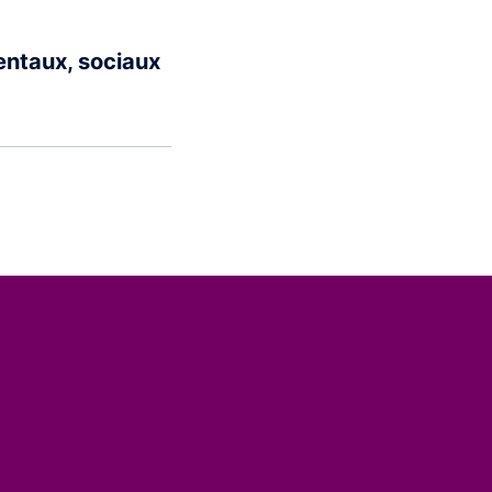
entaux, sociaux