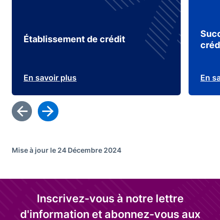
Succ
Établissement de crédit
créd
En savoir plus
En sa
Mise à jour le 24 Décembre 2024
Inscrivez-vous à notre lettre
d'information et abonnez-vous aux