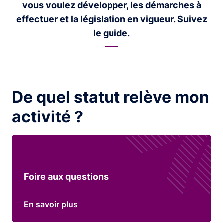
vous voulez développer, les démarches à
effectuer et la législation en vigueur. Suivez
le guide.
De quel statut relève mon
activité ?
Foire aux questions
En savoir plus