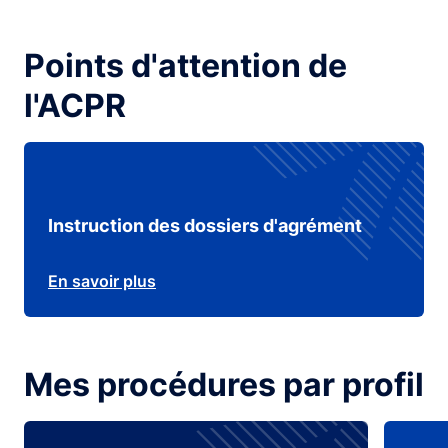
Points d'attention de
l'ACPR
Instruction des dossiers d'agrément
En savoir plus
Mes procédures par profil