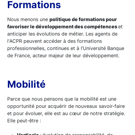
Formations
Nous menons une
politique de formations pour
favoriser le développement des compétences
et
anticiper les évolutions de métier. Les agents de
l'ACPR peuvent accéder à des formations
professionnelles, continues et à l’Université Banque
de France, acteur majeur de leur développement.
Mobilité
Parce que nous pensons que la mobilité est une
opportunité pour acquérir de nouveaux savoir-faire
et pour évoluer, elle est au cœur de notre stratégie.
Elle peut-être :