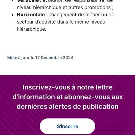
Verticale
: évolution de responsabilité, de
niveau hiérarchique et autres promotions ;
Horizontale
: changement de métier ou de
secteur d’activité dans le même niveau
hiérarchique.
Mise à jour le 17 Décembre 2024
Inscrivez-vous à notre lettre
d'information et abonnez-vous aux
dernières alertes de publication
S'inscrire