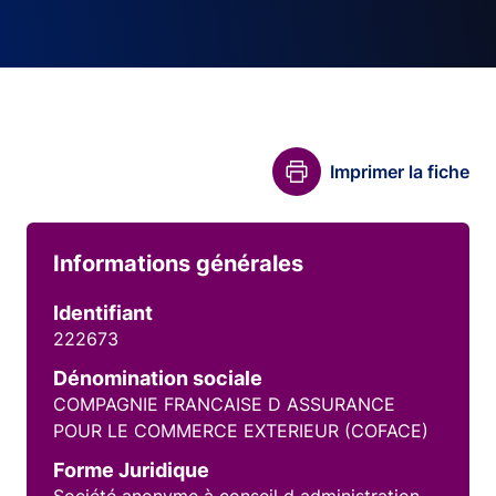
Imprimer la fiche
Informations générales
Identifiant
222673
Dénomination sociale
COMPAGNIE FRANCAISE D ASSURANCE
POUR LE COMMERCE EXTERIEUR (COFACE)
Forme Juridique