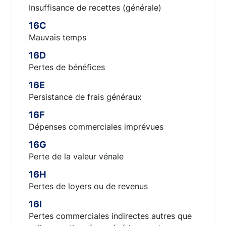
Insuffisance de recettes (générale)
16C
Mauvais temps
16D
Pertes de bénéfices
16E
Persistance de frais généraux
16F
Dépenses commerciales imprévues
16G
Perte de la valeur vénale
16H
Pertes de loyers ou de revenus
16I
Pertes commerciales indirectes autres que