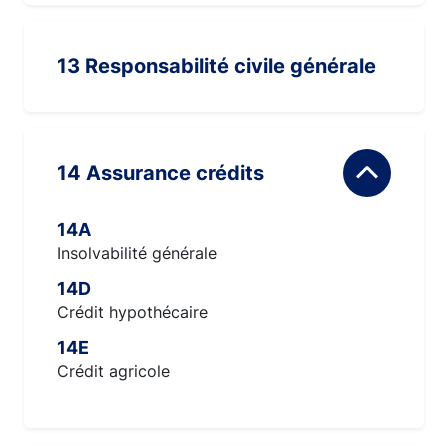
13 Responsabilité civile générale
14 Assurance crédits
14A
Insolvabilité générale
14D
Crédit hypothécaire
14E
Crédit agricole