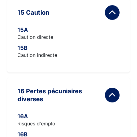
15 Caution
15A
Caution directe
15B
Caution indirecte
16 Pertes pécuniaires
diverses
16A
Risques d'emploi
16B