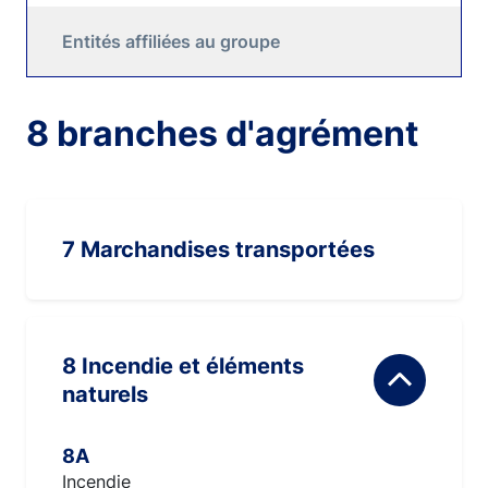
Entités affiliées au groupe
8 branches d'agrément
7 Marchandises transportées
8 Incendie et éléments
naturels
8A
Incendie