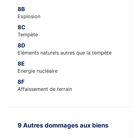
8B
Explosion
8C
Tempète
8D
Eléments naturels autres que la tempète
8E
Energie nucléaire
8F
Affaissement de terrain
9 Autres dommages aux biens