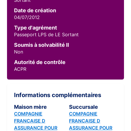
Sortant
Date de création
04/07/2012
Type d'agrément
Passeport LPS de LE Sortant
Soumis à solvabilité II
Non
Autorité de contrôle
ACPR
Informations complémentaires
Maison mère
Succursale
COMPAGNIE
COMPAGNIE
FRANCAISE D
FRANCAISE D
ASSURANCE POUR
ASSURANCE POUR