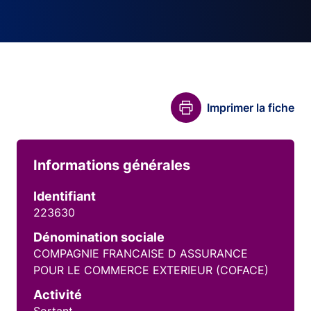
Imprimer la fiche
Informations générales
Identifiant
223630
Dénomination sociale
COMPAGNIE FRANCAISE D ASSURANCE
POUR LE COMMERCE EXTERIEUR (COFACE)
Activité