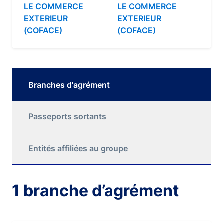
LE COMMERCE
LE COMMERCE
EXTERIEUR
EXTERIEUR
(COFACE)
(COFACE)
Branches d'agrément
Passeports sortants
Entités affiliées au groupe
1 branche d’agrément