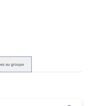
iées au groupe