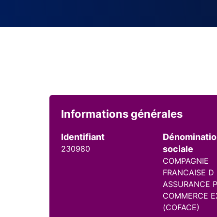
Informations générales
Identifiant
Dénominati
230980
sociale
COMPAGNIE
FRANCAISE D
ASSURANCE P
COMMERCE E
(COFACE)