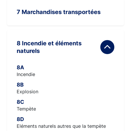
7 Marchandises transportées
8 Incendie et éléments
naturels
8A
Incendie
8B
Explosion
8C
Tempète
8D
Eléments naturels autres que la tempète