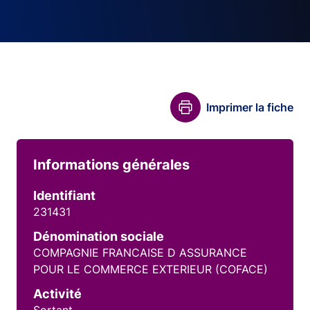
Imprimer la fiche
Informations générales
Identifiant
231431
Dénomination sociale
COMPAGNIE FRANCAISE D ASSURANCE
POUR LE COMMERCE EXTERIEUR (COFACE)
Activité