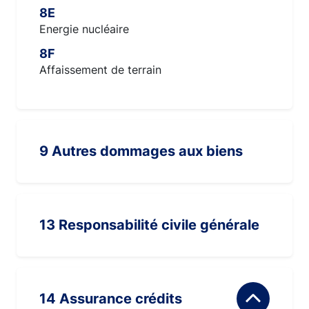
8E
Energie nucléaire
8F
Affaissement de terrain
9 Autres dommages aux biens
13 Responsabilité civile générale
14 Assurance crédits