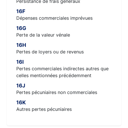
Persistance de frais généraux
16F
Dépenses commerciales imprévues
16G
Perte de la valeur vénale
16H
Pertes de loyers ou de revenus
16I
Pertes commerciales indirectes autres que
celles mentionnées précédemment
16J
Pertes pécuniaires non commerciales
16K
Autres pertes pécuniaires