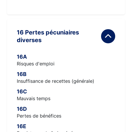
16 Pertes pécuniaires
diverses
16A
Risques d'emploi
16B
Insuffisance de recettes (générale)
16C
Mauvais temps
16D
Pertes de bénéfices
16E