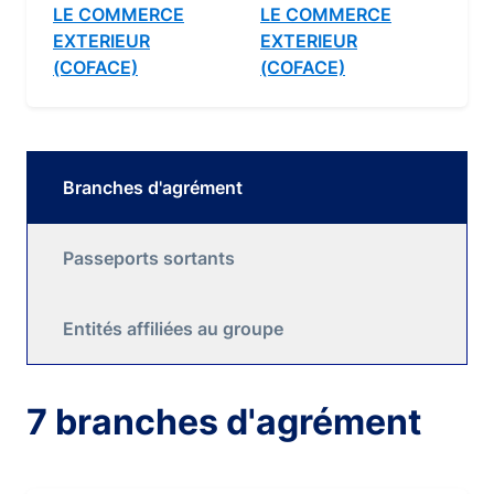
LE COMMERCE
LE COMMERCE
EXTERIEUR
EXTERIEUR
(COFACE)
(COFACE)
Branches d'agrément
Passeports sortants
Entités affiliées au groupe
7 branches d'agrément