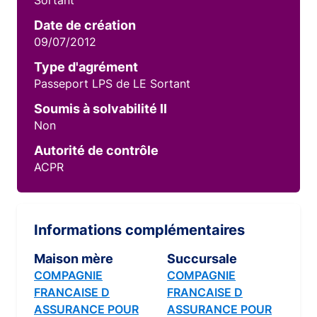
Sortant
Date de création
09/07/2012
Type d'agrément
Passeport LPS de LE Sortant
Soumis à solvabilité II
Non
Autorité de contrôle
ACPR
Informations complémentaires
Maison mère
Succursale
COMPAGNIE
COMPAGNIE
FRANCAISE D
FRANCAISE D
ASSURANCE POUR
ASSURANCE POUR