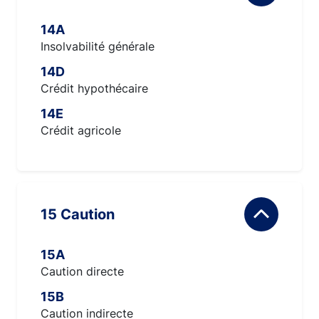
14A
Insolvabilité générale
14D
Crédit hypothécaire
14E
Crédit agricole
15 Caution
15A
Caution directe
15B
Caution indirecte