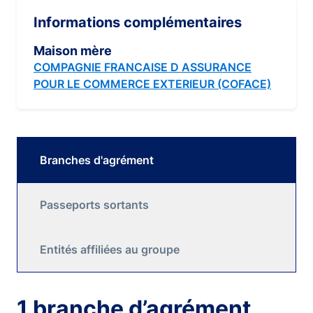
Informations complémentaires
Maison mère
COMPAGNIE FRANCAISE D ASSURANCE
POUR LE COMMERCE EXTERIEUR (COFACE)
Branches d'agrément
Passeports sortants
Entités affiliées au groupe
1 branche d’agrément