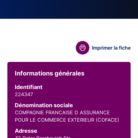
Imprimer la fiche
Informations générales
Identifiant
224347
Dénomination sociale
COMPAGNIE FRANCAISE D ASSURANCE
POUR LE COMMERCE EXTERIEUR (COFACE)
Adresse