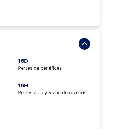
16D
Pertes de bénéfices
16H
Pertes de loyers ou de revenus