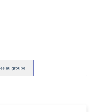
iées au groupe