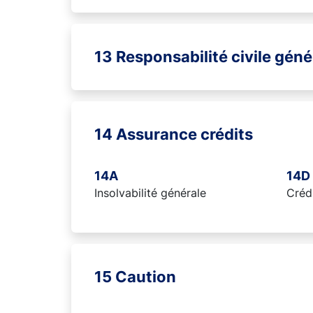
13 Responsabilité civile géné
14 Assurance crédits
14A
14D
Insolvabilité générale
Créd
15 Caution