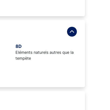
8D
Eléments naturels autres que la
tempète