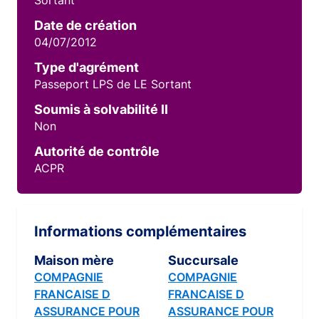
Sortant
Date de création
04/07/2012
Type d'agrément
Passeport LPS de LE Sortant
Soumis à solvabilité II
Non
Autorité de contrôle
ACPR
Informations complémentaires
Maison mère
Succursale
COMPAGNIE
COMPAGNIE
FRANCAISE D
FRANCAISE D
ASSURANCE POUR
ASSURANCE POUR