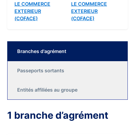
LE COMMERCE
LE COMMERCE
EXTERIEUR
EXTERIEUR
(COFACE)
(COFACE)
Branches d'agrément
Passeports sortants
Entités affiliées au groupe
1 branche d’agrément