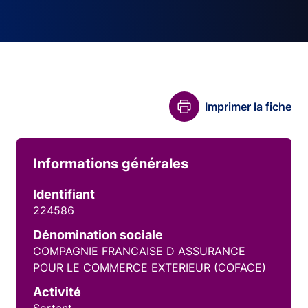
Imprimer la fiche
Informations générales
Identifiant
224586
Dénomination sociale
COMPAGNIE FRANCAISE D ASSURANCE
POUR LE COMMERCE EXTERIEUR (COFACE)
Activité