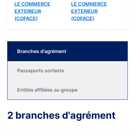
LE COMMERCE
LE COMMERCE
EXTERIEUR
EXTERIEUR
(COFACE)
(COFACE)
Branches d'agrément
Passeports sortants
Entités affiliées au groupe
2 branches d'agrément