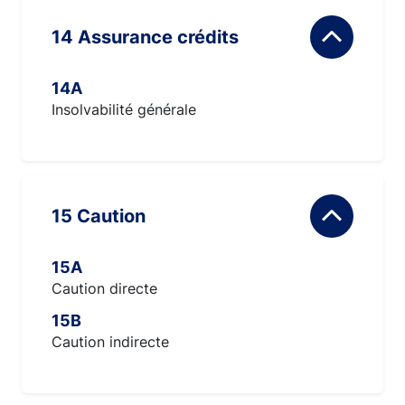
14 Assurance crédits
14A
Insolvabilité générale
15 Caution
15A
Caution directe
15B
Caution indirecte