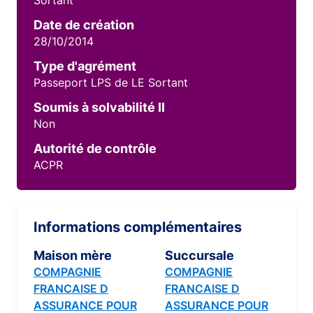
Sortant
Date de création
28/10/2014
Type d'agrément
Passeport LPS de LE Sortant
Soumis à solvabilité II
Non
Autorité de contrôle
ACPR
Informations complémentaires
Maison mère
Succursale
COMPAGNIE
COMPAGNIE
FRANCAISE D
FRANCAISE D
ASSURANCE POUR
ASSURANCE POUR