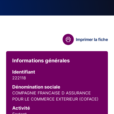
Imprimer la fiche
Informations générales
Identifiant
222118
Dénomination sociale
COMPAGNIE FRANCAISE D ASSURANCE
POUR LE COMMERCE EXTERIEUR (COFACE)
Activité