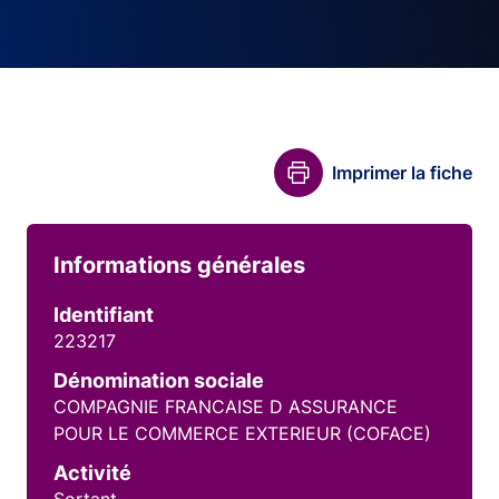
Imprimer la fiche
Informations générales
Identifiant
223217
Dénomination sociale
COMPAGNIE FRANCAISE D ASSURANCE
POUR LE COMMERCE EXTERIEUR (COFACE)
Activité