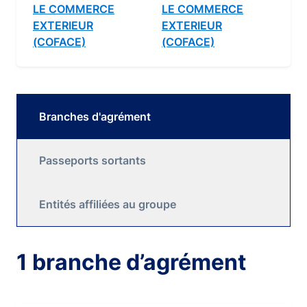
LE COMMERCE
LE COMMERCE
EXTERIEUR
EXTERIEUR
(COFACE)
(COFACE)
Branches d'agrément
Passeports sortants
Entités affiliées au groupe
1 branche d’agrément