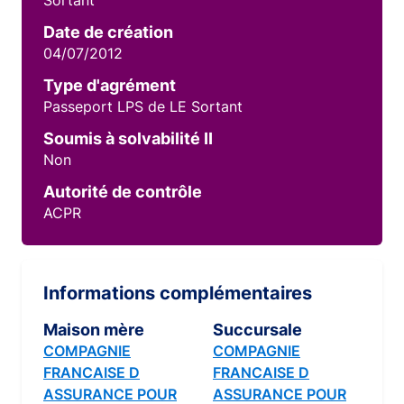
Sortant
Date de création
04/07/2012
Type d'agrément
Passeport LPS de LE Sortant
Soumis à solvabilité II
Non
Autorité de contrôle
ACPR
Informations complémentaires
Maison mère
Succursale
COMPAGNIE
COMPAGNIE
FRANCAISE D
FRANCAISE D
ASSURANCE POUR
ASSURANCE POUR