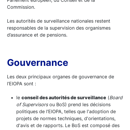
Parlement européen, du Conseil et de la
Commission.
Les autorités de surveillance nationales restent
responsables de la supervision des organismes
d’assurance et de pensions.
Gouvernance
Les deux principaux organes de gouvernance de
l’EIOPA sont :
le
conseil des autorités de surveillance
(
Board
of Supervisors
ou BoS) prend les décisions
politiques de l’EIOPA, telles que l'adoption de
projets de normes techniques, d'orientations,
d'avis et de rapports. Le BoS est composé des