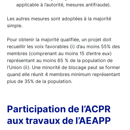
applicable à l’autorité, mesures antifraude).
Les autres mesures sont adoptées à la majorité
simple.
Pour obtenir la majorité qualifiée, un projet doit
recueillir les voix favorables (i) d’au moins 55% des
membres (comprenant au moins 15 d’entre eux)
représentant au moins 65 % de la population de
l’Union (ii). Une minorité de blocage peut se former
quand elle réunit 4 membres minimum représentant
plus de 35% de la population.
Participation de l’ACPR
aux travaux de l’AEAPP