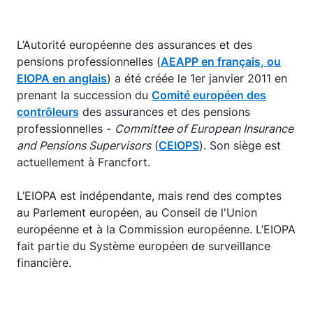
L’Autorité européenne des assurances et des
pensions professionnelles (
AEAPP en français, ou
EIOPA en anglais
) a été créée le 1er janvier 2011 en
prenant la succession du
Comité européen des
contrôleurs
des assurances et des pensions
professionnelles -
Committee of European Insurance
and Pensions Supervisors
(
CEIOPS
). Son siège est
actuellement à Francfort.
L’EIOPA est indépendante, mais rend des comptes
au Parlement européen, au Conseil de l'Union
européenne et à la Commission européenne. L’EIOPA
fait partie du Système européen de surveillance
financière.