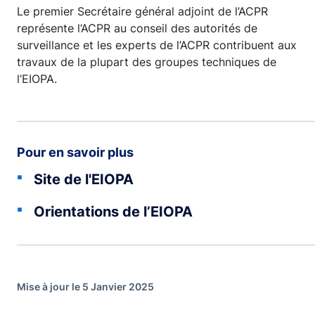
Le premier Secrétaire général adjoint de l’ACPR
représente l’ACPR au conseil des autorités de
surveillance et les experts de l’ACPR contribuent aux
travaux de la plupart des groupes techniques de
l’EIOPA.
Pour en savoir plus
Site de l'EIOPA
Orientations de l’EIOPA
Mise à jour le 5 Janvier 2025