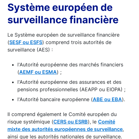
Système européen de
surveillance financière
Le Système européen de surveillance financière
(
SESF ou ESFS
) comprend trois autorités de
surveillance (AES) :
l'Autorité européenne des marchés financiers
(
AEMF ou ESMA
) ;
l'Autorité européenne des assurances et des
pensions professionnelles (AEAPP ou EIOPA) ;
l'Autorité bancaire européenne (
ABE ou EBA
).
Il comprend également le Comité européen du
risque systémique (
CERS ou ESRB
), le
Comité
mixte des autorités européennes de surveillance
,
ainsi que les autorités nationales de surveillance.