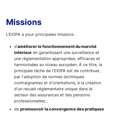
Missions
L’EIOPA a pour principales missions :
d’
améliorer le fonctionnement du marché
intérieur
en garantissant une surveillance et
une règlementation appropriées, efficaces et
harmonisées au niveau européen. À ce titre, la
principale tâche de l'EIOPA est de contribuer,
par l'adoption de normes techniques
contraignantes et d'orientations, à la création
d'un recueil réglementaire unique dans le
secteur des assurances et des pensions
professionnelles ;
de
promouvoir la convergence des pratiques