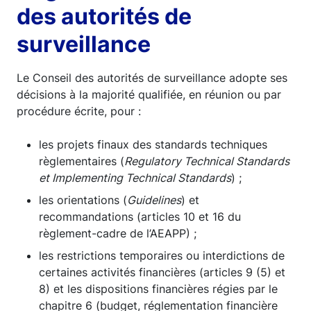
des autorités de
surveillance
Le Conseil des autorités de surveillance adopte ses
décisions à la majorité qualifiée, en réunion ou par
procédure écrite, pour :
les projets finaux des standards techniques
règlementaires (
Regulatory Technical Standards
et Implementing Technical Standards
) ;
les orientations (
Guidelines
) et
recommandations (articles 10 et 16 du
règlement-cadre de l’AEAPP) ;
les restrictions temporaires ou interdictions de
certaines activités financières (articles 9 (5) et
8) et les dispositions financières régies par le
chapitre 6 (budget, réglementation financière