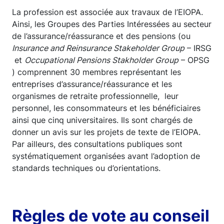
La profession est associée aux travaux de l’EIOPA.
Ainsi, les Groupes des Parties Intéressées au secteur
de l’assurance/réassurance et des pensions (ou
Insurance and Reinsurance Stakeholder Group
– IRSG
et
Occupational Pensions Stakholder Group
– OPSG
) comprennent 30 membres représentant les
entreprises d’assurance/réassurance et les
organismes de retraite professionnelle, leur
personnel, les consommateurs et les bénéficiaires
ainsi que cinq universitaires. Ils sont chargés de
donner un avis sur les projets de texte de l’EIOPA.
Par ailleurs, des consultations publiques sont
systématiquement organisées avant l’adoption de
standards techniques ou d’orientations.
Règles de vote au conseil