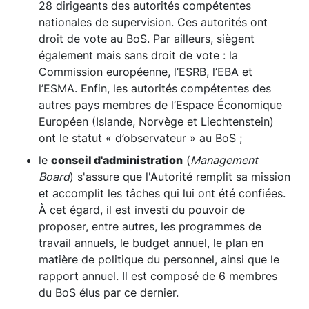
28 dirigeants des autorités compétentes
nationales de supervision. Ces autorités ont
droit de vote au BoS. Par ailleurs, siègent
également mais sans droit de vote : la
Commission européenne, l’ESRB, l’EBA et
l’ESMA. Enfin, les autorités compétentes des
autres pays membres de l’Espace Économique
Européen (Islande, Norvège et Liechtenstein)
ont le statut « d’observateur » au BoS ;
le
conseil d'administration
(
Management
Board
) s'assure que l'Autorité remplit sa mission
et accomplit les tâches qui lui ont été confiées.
À cet égard, il est investi du pouvoir de
proposer, entre autres, les programmes de
travail annuels, le budget annuel, le plan en
matière de politique du personnel, ainsi que le
rapport annuel. Il est composé de 6 membres
du BoS élus par ce dernier.