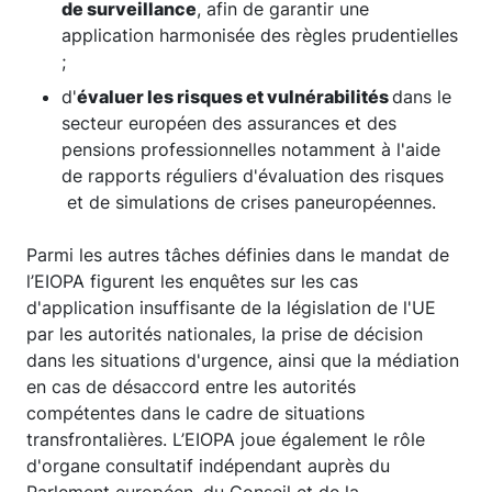
de surveillance
, afin de garantir une
application harmonisée des règles prudentielles
;
d'
évaluer les risques et vulnérabilités
dans le
secteur européen des assurances et des
pensions professionnelles notamment à l'aide
de rapports réguliers d'évaluation des risques
et de simulations de crises paneuropéennes.
Parmi les autres tâches définies dans le mandat de
l’EIOPA figurent les enquêtes sur les cas
d'application insuffisante de la législation de l'UE
par les autorités nationales, la prise de décision
dans les situations d'urgence, ainsi que la médiation
en cas de désaccord entre les autorités
compétentes dans le cadre de situations
transfrontalières. L’EIOPA joue également le rôle
d'organe consultatif indépendant auprès du