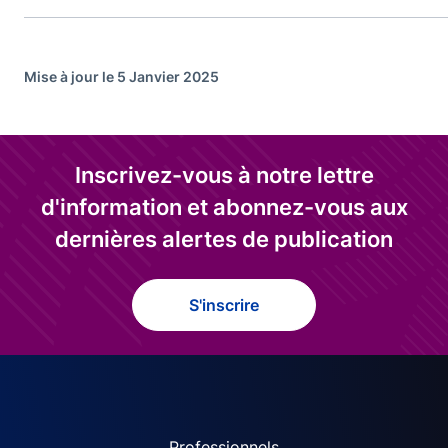
Mise à jour le 5 Janvier 2025
Inscrivez-vous à notre lettre
d'information et abonnez-vous aux
dernières alertes de publication
S'inscrire
Professionnels