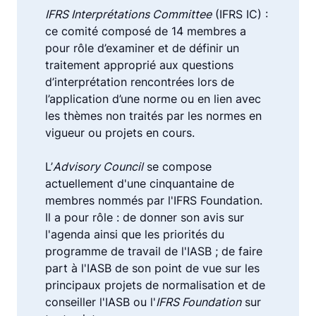
IFRS Interprétations Committee
(IFRS IC) :
ce comité composé de 14 membres a
pour rôle d’examiner et de définir un
traitement approprié aux questions
d’interprétation rencontrées lors de
l’application d’une norme ou en lien avec
les thèmes non traités par les normes en
vigueur ou projets en cours.
L’
Advisory Council
se compose
actuellement d'une cinquantaine de
membres nommés par l'IFRS Foundation.
Il a pour rôle : de donner son avis sur
l'agenda ainsi que les priorités du
programme de travail de l'IASB ; de faire
part à l'IASB de son point de vue sur les
principaux projets de normalisation et de
conseiller l'IASB ou l'
IFRS Foundation
sur