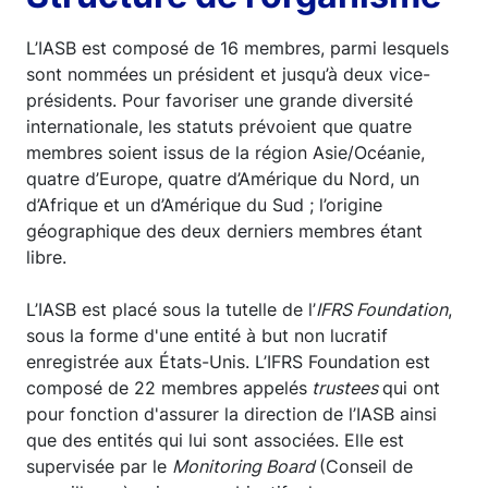
L’IASB est composé de 16 membres, parmi lesquels
sont nommées un président et jusqu’à deux vice-
présidents. Pour favoriser une grande diversité
internationale, les statuts prévoient que quatre
membres soient issus de la région Asie/Océanie,
quatre d’Europe, quatre d’Amérique du Nord, un
d’Afrique et un d’Amérique du Sud ; l’origine
géographique des deux derniers membres étant
libre.
L’IASB est placé sous la tutelle de l’
IFRS Foundation
,
sous la forme d'une entité à but non lucratif
enregistrée aux États-Unis. L’IFRS Foundation est
composé de 22 membres appelés
trustees
qui ont
pour fonction d'assurer la direction de l’IASB ainsi
que des entités qui lui sont associées. Elle est
supervisée par le
Monitoring Board
(Conseil de