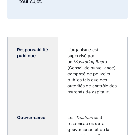
tout sujet.
Responsabilité
L'organisme est
publique
supervisé par
un
Monitoring Board
(Conseil de surveillance)
composé de pouvoirs
publics tels que des
autorités de contrôle des
marchés de capitaux.
Gouvernance
Les
Trustees
sont
responsables de la
gouvernance et de la