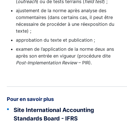
(
outreach
) ou de tests terrains (
field test
) ;
ajustement de la norme après analyse des
commentaires (dans certains cas, il peut être
nécessaire de procéder à une réexposition du
texte) ;
approbation du texte et publication ;
examen de l’application de la norme deux ans
après son entrée en vigueur (procédure dite
Post-Implementation Review
– PIR).
Pour en savoir plus
Site International Accounting
Standards Board - IFRS