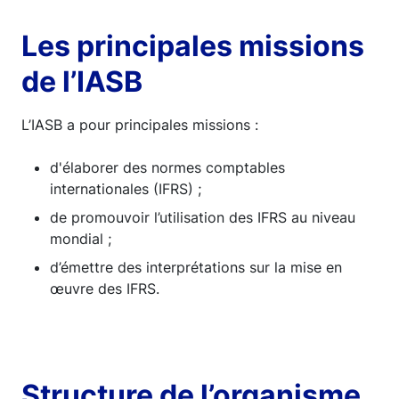
Les principales missions
de l’IASB
L’IASB a pour principales missions :
d'élaborer des normes comptables
internationales (IFRS) ;
de promouvoir l’utilisation des IFRS au niveau
mondial ;
d’émettre des interprétations sur la mise en
œuvre des IFRS.
Structure de l’organisme