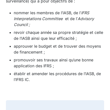
surveillance) qui a pour objectifs de :
nommer les membres de l’IASB, de l’
IFRS
Interpretations Committee
et de l’
Advisory
Council ;
revoir chaque année sa propre stratégie et celle
de l’IASB ainsi que leur efficacité ;
approuver le budget et de trouver des moyens
de financement ;
promouvoir ses travaux ainsi qu’une bonne
application des IFRS ;
établir et amender les procédures de l’IASB, de
l’IFRS IC.