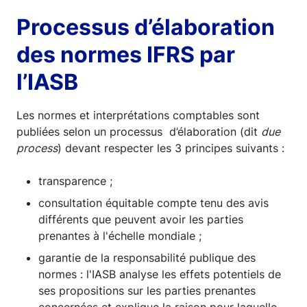
Processus d’élaboration
des normes IFRS par
l’IASB
Les normes et interprétations comptables sont
publiées selon un processus d’élaboration (dit
due
process
) devant respecter les 3 principes suivants :
transparence ;
consultation équitable compte tenu des avis
différents que peuvent avoir les parties
prenantes à l'échelle mondiale ;
garantie de la responsabilité publique des
normes : l'IASB analyse les effets potentiels de
ses propositions sur les parties prenantes