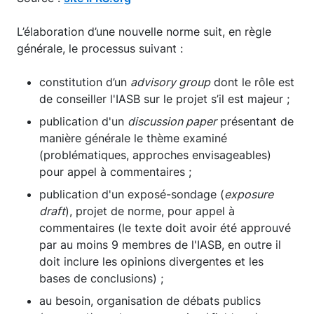
L’élaboration d’une nouvelle norme suit, en règle
générale, le processus suivant :
constitution d’un
advisory group
dont le rôle est
de conseiller l'IASB sur le projet s’il est majeur ;
publication d'un
discussion paper
présentant de
manière générale le thème examiné
(problématiques, approches envisageables)
pour appel à commentaires ;
publication d'un exposé-sondage (
exposure
draft
), projet de norme, pour appel à
commentaires (le texte doit avoir été approuvé
par au moins 9 membres de l'IASB, en outre il
doit inclure les opinions divergentes et les
bases de conclusions) ;
au besoin, organisation de débats publics