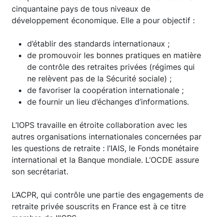
cinquantaine pays de tous niveaux de
développement économique. Elle a pour objectif :
d’établir des standards internationaux ;
de promouvoir les bonnes pratiques en matière
de contrôle des retraites privées (régimes qui
ne relèvent pas de la Sécurité sociale) ;
de favoriser la coopération internationale ;
de fournir un lieu d’échanges d’informations.
L’IOPS travaille en étroite collaboration avec les
autres organisations internationales concernées par
les questions de retraite : l’IAIS, le Fonds monétaire
international et la Banque mondiale. L’OCDE assure
son secrétariat.
L’ACPR, qui contrôle une partie des engagements de
retraite privée souscrits en France est à ce titre