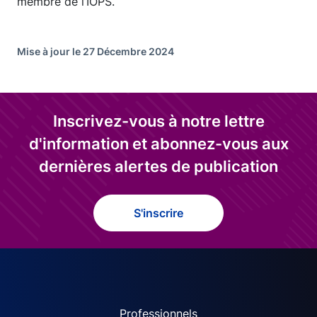
membre de l’IOPS.
Mise à jour le 27 Décembre 2024
Inscrivez-vous à notre lettre
d'information et abonnez-vous aux
dernières alertes de publication
S'inscrire
Professionnels