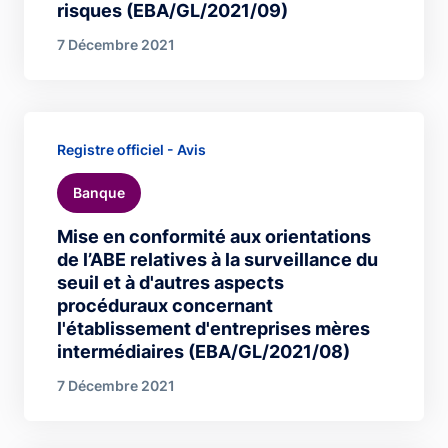
risques (EBA/GL/2021/09)
7 Décembre 2021
Registre officiel - Avis
Banque
Mise en conformité aux orientations
de l’ABE relatives à la surveillance du
seuil et à d'autres aspects
procéduraux concernant
l'établissement d'entreprises mères
intermédiaires (EBA/GL/2021/08)
7 Décembre 2021