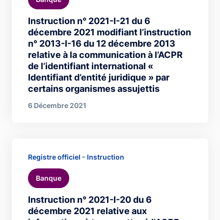
Instruction n° 2021-I-21 du 6
décembre 2021 modifiant l’instruction
n° 2013-I-16 du 12 décembre 2013
relative à la communication à l’ACPR
de l’identifiant international «
Identifiant d’entité juridique » par
certains organismes assujettis
6 Décembre 2021
Registre officiel - Instruction
Banque
Instruction n° 2021-I-20 du 6
décembre 2021 relative aux