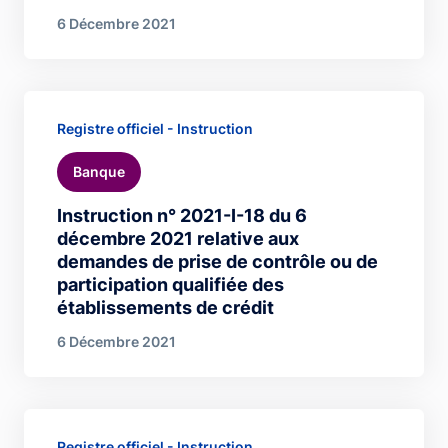
6 Décembre 2021
Registre officiel - Instruction
Banque
Instruction n° 2021-I-18 du 6
décembre 2021 relative aux
demandes de prise de contrôle ou de
participation qualifiée des
établissements de crédit
6 Décembre 2021
Registre officiel - Instruction