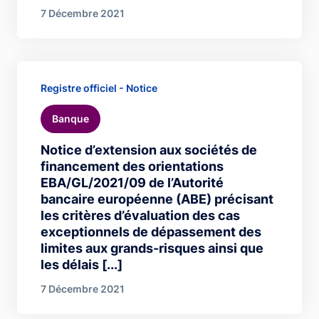
7 Décembre 2021
Registre officiel - Notice
Banque
Notice d’extension aux sociétés de
financement des orientations
EBA/GL/2021/09 de l’Autorité
bancaire européenne (ABE) précisant
les critères d’évaluation des cas
exceptionnels de dépassement des
limites aux grands-risques ainsi que
les délais [...]
7 Décembre 2021