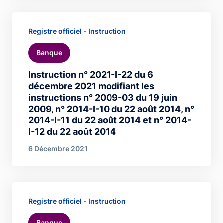
Registre officiel - Instruction
Banque
Instruction n° 2021-I-22 du 6
décembre 2021 modifiant les
instructions n° 2009-03 du 19 juin
2009, n° 2014-I-10 du 22 août 2014, n°
2014-I-11 du 22 août 2014 et n° 2014-
I-12 du 22 août 2014
6 Décembre 2021
Registre officiel - Instruction
Banque