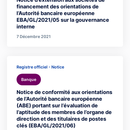
financement des orientations de
l’Autorité bancaire européenne
EBA/GL/2021/05 sur la gouvernance
interne
7 Décembre 2021
Registre officiel - Notice
Banque
Notice de conformité aux orientations
de l’Autorité bancaire européenne
(ABE) portant sur l’évaluation de
l’aptitude des membres de l’organe de
direction et des titulaires de postes
clés (EBA/GL/2021/06)