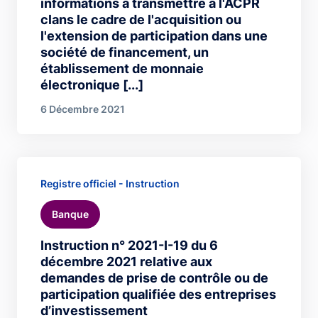
informations à transmettre à l'ACPR
clans le cadre de l'acquisition ou
l'extension de participation dans une
société de financement, un
établissement de monnaie
électronique [...]
6 Décembre 2021
Registre officiel - Instruction
Banque
Instruction n° 2021-I-19 du 6
décembre 2021 relative aux
demandes de prise de contrôle ou de
participation qualifiée des entreprises
d’investissement