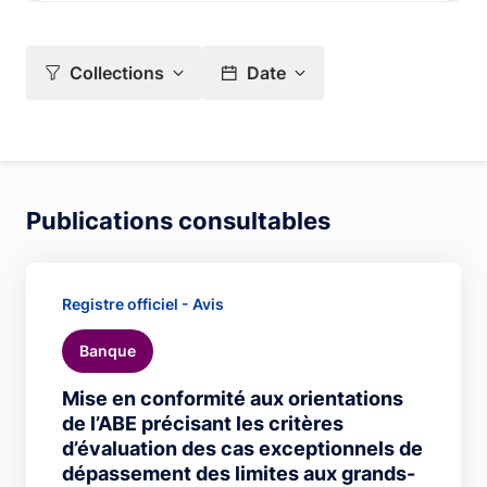
Collections
Date
Publications consultables
Registre officiel - Avis
Banque
Mise en conformité aux orientations
de l’ABE précisant les critères
d’évaluation des cas exceptionnels de
dépassement des limites aux grands-