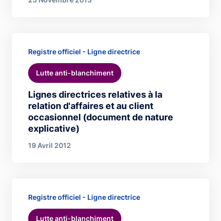
Registre officiel - Ligne directrice
Lutte anti-blanchiment
Lignes directrices relatives à la
relation d'affaires et au client
occasionnel (document de nature
explicative)
19 Avril 2012
Registre officiel - Ligne directrice
Lutte anti-blanchiment