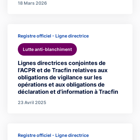
18 Mars 2026
Registre officiel - Ligne directrice
Lutte anti-blanchiment
Lignes directrices conjointes de
l’ACPR et de Tracfin relatives aux
obligations de vigilance sur les
opérations et aux obligations de
déclaration et d’information à Tracfin
23 Avril 2025
Registre officiel - Ligne directrice