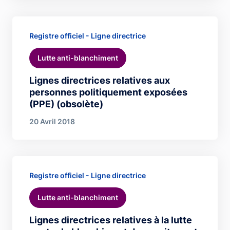
Registre officiel - Ligne directrice
Lutte anti-blanchiment
Lignes directrices relatives aux
personnes politiquement exposées
(PPE) (obsolète)
20 Avril 2018
Registre officiel - Ligne directrice
Lutte anti-blanchiment
Lignes directrices relatives à la lutte