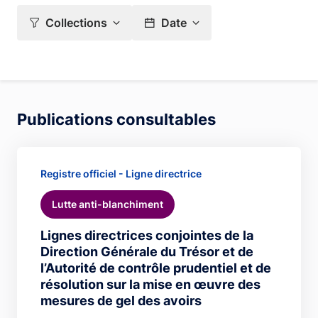
Collections
Date
Publications consultables
Registre officiel - Ligne directrice
Lutte anti-blanchiment
Lignes directrices conjointes de la
Direction Générale du Trésor et de
l’Autorité de contrôle prudentiel et de
résolution sur la mise en œuvre des
mesures de gel des avoirs