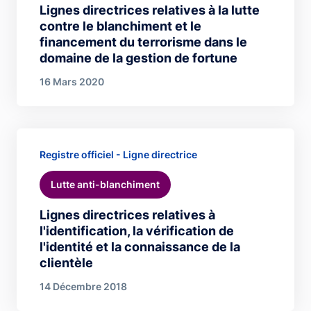
Lignes directrices relatives à la lutte
contre le blanchiment et le
financement du terrorisme dans le
domaine de la gestion de fortune
16 Mars 2020
Registre officiel - Ligne directrice
Lutte anti-blanchiment
Lignes directrices relatives à
l'identification, la vérification de
l'identité et la connaissance de la
clientèle
14 Décembre 2018