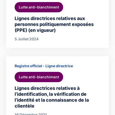
Lutte anti-blanchiment
Lignes directrices relatives aux
personnes politiquement exposées
(PPE) (en vigueur)
5 Juillet 2024
Registre officiel - Ligne directrice
Lutte anti-blanchiment
Lignes directrices relatives à
l’identification, la vérification de
l’identité et la connaissance de la
clientèle
16 Décembre 2021