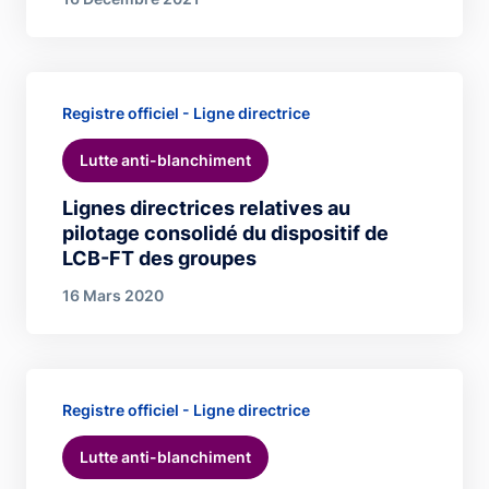
Registre officiel - Ligne directrice
Lutte anti-blanchiment
Lignes directrices relatives au
pilotage consolidé du dispositif de
LCB-FT des groupes
16 Mars 2020
Registre officiel - Ligne directrice
Lutte anti-blanchiment