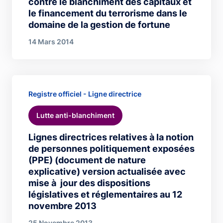
contre le blanchiment des capitaux et
le financement du terrorisme dans le
domaine de la gestion de fortune
14 Mars 2014
Registre officiel - Ligne directrice
Lutte anti-blanchiment
Lignes directrices relatives à la notion
de personnes politiquement exposées
(PPE) (document de nature
explicative) version actualisée avec
mise à jour des dispositions
législatives et réglementaires au 12
novembre 2013
25 Novembre 2013