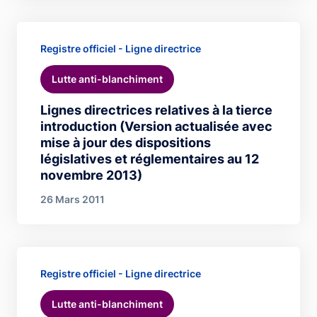
Registre officiel - Ligne directrice
Lutte anti-blanchiment
Lignes directrices relatives à la tierce
introduction (Version actualisée avec
mise à jour des dispositions
législatives et réglementaires au 12
novembre 2013)
26 Mars 2011
Registre officiel - Ligne directrice
Lutte anti-blanchiment