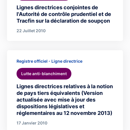
Lignes directrices conjointes de
l'Autorité de contrôle prudentiel et de
Tracfin sur la déclaration de soupçon
22 Juillet 2010
Registre officiel - Ligne directrice
Lutte anti-blanchiment
Lignes directrices relatives à la notion
de pays tiers équivalents (Version
actualisée avec mise à jour des
dispositions législatives et
réglementaires au 12 novembre 2013)
17 Janvier 2010