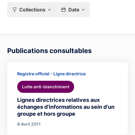
Collections
Date
Publications consultables
Registre officiel - Ligne directrice
Lutte anti-blanchiment
Lignes directrices relatives aux
échanges d'informations au sein d'un
groupe et hors groupe
8 Avril 2011