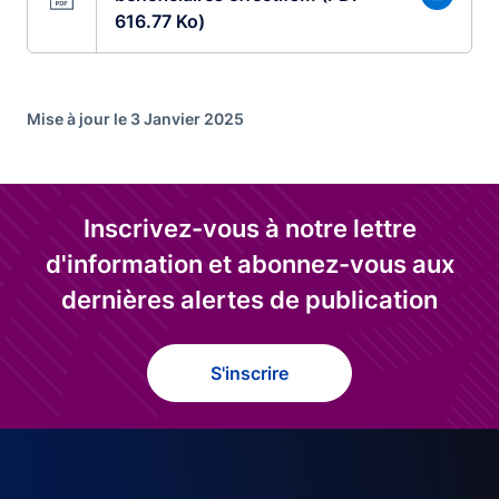
616.77 Ko)
Mise à jour le 3 Janvier 2025
Inscrivez-vous à notre lettre
d'information et abonnez-vous aux
dernières alertes de publication
S'inscrire