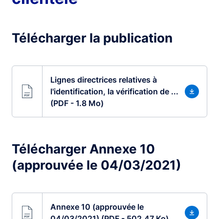
Télécharger la publication
Lignes directrices relatives à
l'identification, la vérification de ...
(PDF - 1.8 Mo)
Télécharger Annexe 10
(approuvée le 04/03/2021)
Annexe 10 (approuvée le
04/03/2021) (PDF - 502.47 Ko)