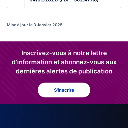
Mise à jour le 3 Janvier 2025
Inscrivez-vous à notre lettre
d'information et abonnez-vous aux
dernières alertes de publication
S'inscrire