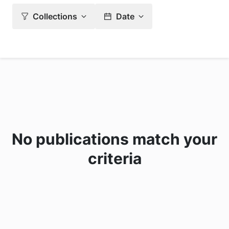
Collections
Date
No publications match your
criteria