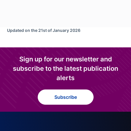
Updated on the 21st of January 2026
Sign up for our newsletter and
subscribe to the latest publication
alerts
Subscribe