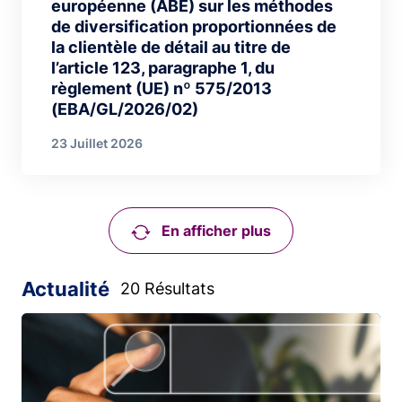
européenne (ABE) sur les méthodes
de diversification proportionnées de
la clientèle de détail au titre de
l’article 123, paragraphe 1, du
règlement (UE) nº 575/2013
(EBA/GL/2026/02)
23 Juillet 2026
En afficher plus
Actualité
20 Résultats
Image