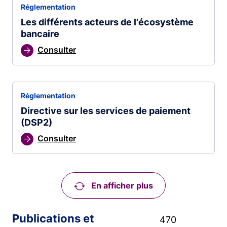
Réglementation
Les différents acteurs de l'écosystème
bancaire
Consulter
Réglementation
Directive sur les services de paiement
(DSP2)
Consulter
En afficher plus
Publications et
470