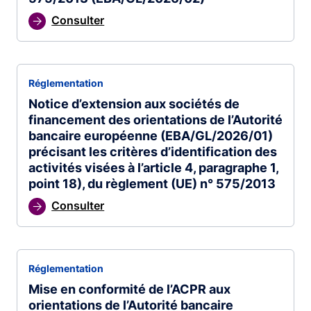
Consulter
Réglementation
Notice d’extension aux sociétés de
financement des orientations de l’Autorité
bancaire européenne (EBA/GL/2026/01)
précisant les critères d’identification des
activités visées à l’article 4, paragraphe 1,
point 18), du règlement (UE) n° 575/2013
Consulter
Réglementation
Mise en conformité de l’ACPR aux
orientations de l’Autorité bancaire