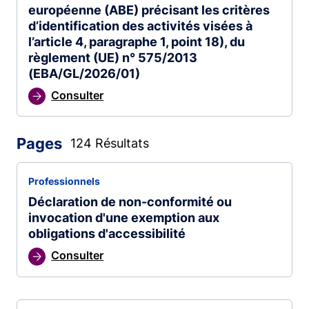
européenne (ABE) précisant les critères
d’identification des activités visées à
l’article 4, paragraphe 1, point 18), du
règlement (UE) n° 575/2013
(EBA/GL/2026/01)
Consulter
Pages
124 Résultats
Professionnels
Déclaration de non-conformité ou
invocation d'une exemption aux
obligations d'accessibilité
Consulter