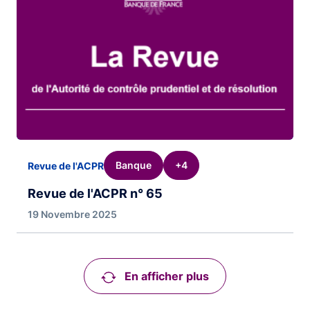
Banque
+4
Revue de l'ACPR
Revue de l'ACPR n° 65
19 Novembre 2025
En afficher plus