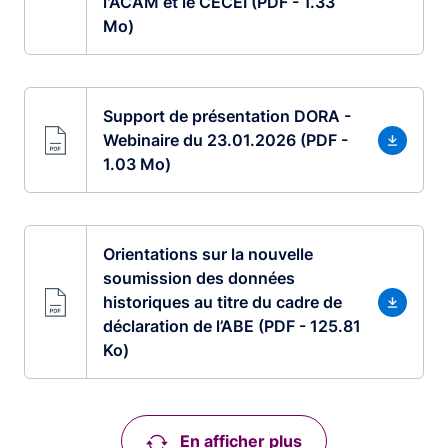
l'ACAM et le CECEI (PDF - 1.33
Mo)
Support de présentation DORA -
Webinaire du 23.01.2026 (PDF -
1.03 Mo)
Orientations sur la nouvelle
soumission des données
historiques au titre du cadre de
déclaration de l’ABE (PDF - 125.81
Ko)
En afficher plus