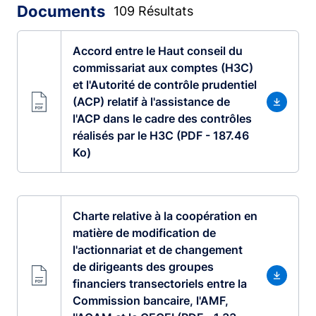
Documents
109 Résultats
Accord entre le Haut conseil du
commissariat aux comptes (H3C)
et l'Autorité de contrôle prudentiel
(ACP) relatif à l'assistance de
l'ACP dans le cadre des contrôles
réalisés par le H3C (PDF - 187.46
Ko)
Charte relative à la coopération en
matière de modification de
l'actionnariat et de changement
de dirigeants des groupes
financiers transectoriels entre la
Commission bancaire, l'AMF,