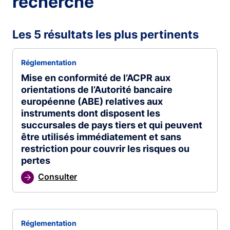
recherche
Les 5 résultats les plus pertinents
Réglementation
Mise en conformité de l’ACPR aux
orientations de l’Autorité bancaire
européenne (ABE) relatives aux
instruments dont disposent les
succursales de pays tiers et qui peuvent
être utilisés immédiatement et sans
restriction pour couvrir les risques ou
pertes
Consulter
Réglementation