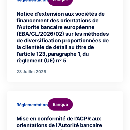
Notice d’extension aux sociétés de
financement des orientations de
l’Autorité bancaire européenne
(EBA/GL/2026/02) sur les méthodes
de diversification proportionnées de
la clientèle de détail au titre de
l’article 123, paragraphe 1, du
règlement (UE) nº 5
23 Juillet 2026
Banque
Réglementation
Mise en conformité de l’ACPR aux
orientations de l’Autorité bancaire