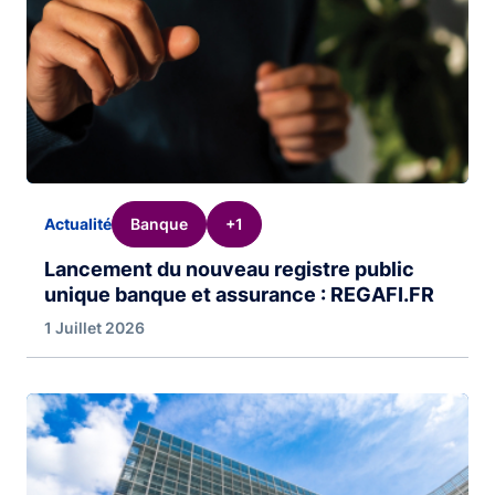
Banque
+1
Actualité
Lancement du nouveau registre public
unique banque et assurance : REGAFI.FR
1 Juillet 2026
Image