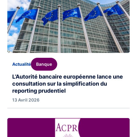
Banque
Actualité
L’Autorité bancaire européenne lance une
consultation sur la simplification du
reporting prudentiel
13 Avril 2026
Image