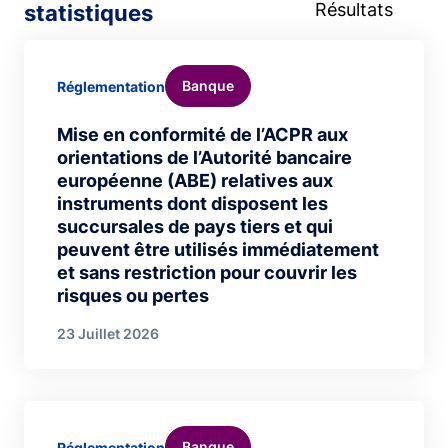
Résultats
statistiques
Banque
Réglementation
Mise en conformité de l’ACPR aux
orientations de l’Autorité bancaire
européenne (ABE) relatives aux
instruments dont disposent les
succursales de pays tiers et qui
peuvent être utilisés immédiatement
et sans restriction pour couvrir les
risques ou pertes
23 Juillet 2026
Banque
Réglementation