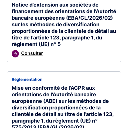
Notice d’extension aux sociétés de
financement des orientations de l’Autorité
bancaire européenne (EBA/GL/2026/02)
sur les méthodes de diversification
proportionnées de la clientèle de détail au
titre de l’article 123, paragraphe 1, du
règlement (UE) nº 5
Consulter
Réglementation
Mise en conformité de l’ACPR aux
orientations de l’Autorité bancaire
européenne (ABE) sur les méthodes de
diversification proportionnées de la
clientèle de détail au titre de l’article 123,
paragraphe 1, du règlement (UE) nº
575/2013 (EBA/GL/2026/02)