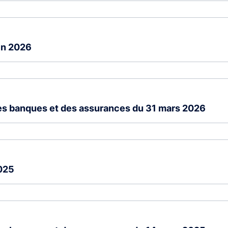
in 2026
des banques et des assurances du 31 mars 2026
025