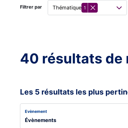
Filtrer par
Thématique
1
40 résultats de
Les 5 résultats les plus perti
Evènement
Évènements