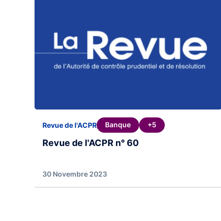
Banque
+5
Revue de l'ACPR
Revue de l'ACPR n° 60
30 Novembre 2023