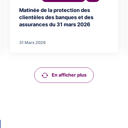
Matinée de la protection des
clientèles des banques et des
assurances du 31 mars 2026
31 Mars 2026
En afficher plus