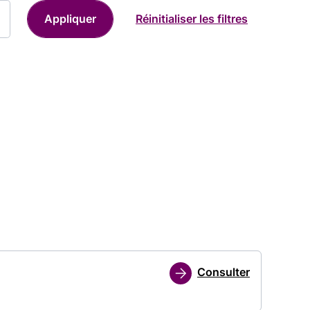
Consulter