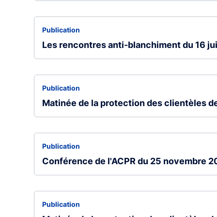
Publication
Les rencontres anti-blanchiment du 16 ju
Publication
Matinée de la protection des clientèles 
Publication
Conférence de l'ACPR du 25 novembre 2
Publication