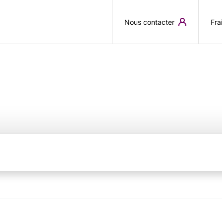
Aller au contenu principal
Nous contacter
Fra