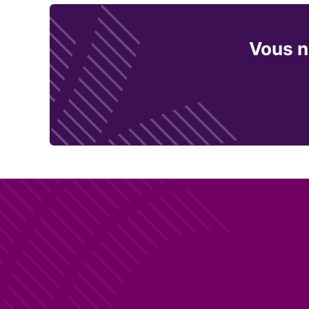
Vous n