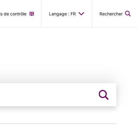
is de contrôle
Langage : FR
Rechercher