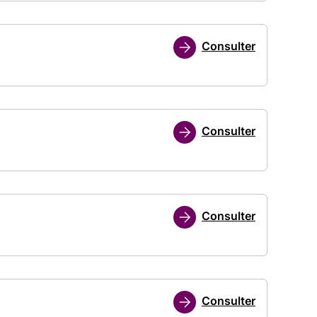
Consulter
Consulter
Consulter
Consulter