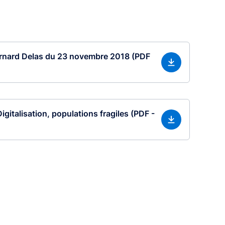
rnard Delas du 23 novembre 2018 (PDF
igitalisation, populations fragiles (PDF -