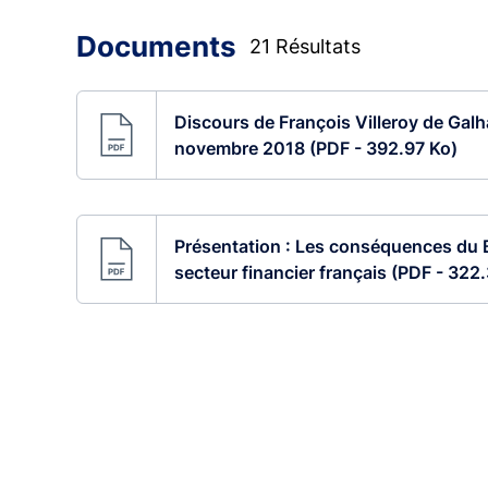
Documents
21 Résultats
Discours de François Villeroy de Gal
novembre 2018 (PDF - 392.97 Ko)
Présentation : Les conséquences du B
secteur financier français (PDF - 322