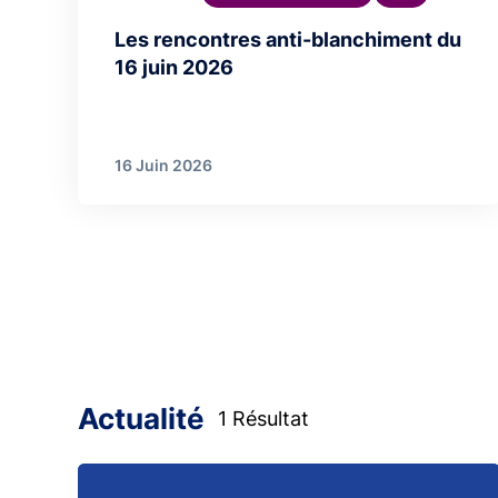
Les rencontres anti-blanchiment du
16 juin 2026
16 Juin 2026
Actualité
1 Résultat
Image