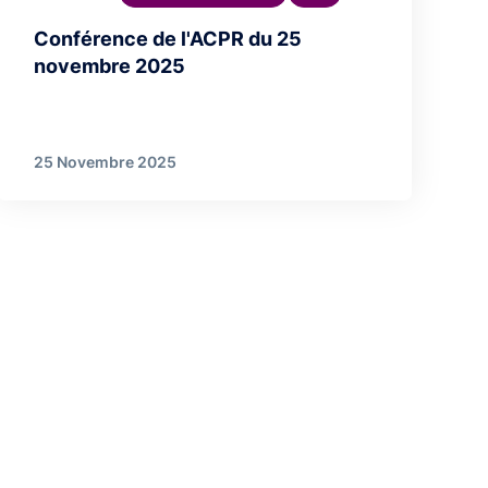
Conférence de l'ACPR du 25
novembre 2025
25 Novembre 2025