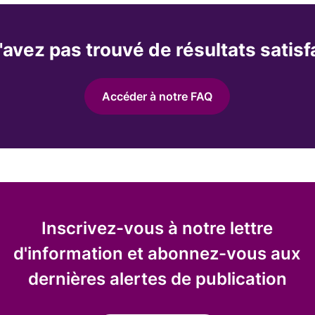
'avez pas trouvé de résultats satisf
Accéder à notre FAQ
Inscrivez-vous à notre lettre
d'information et abonnez-vous aux
dernières alertes de publication