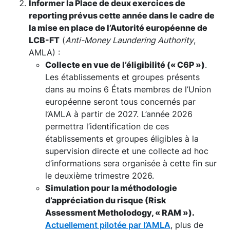
Informer la Place de deux exercices de
reporting prévus cette année dans le cadre de
la mise en place de l’Autorité européenne de
LCB-FT
(
Anti-Money Laundering Authority
,
AMLA) :
Collecte en vue de l’éligibilité (« C6P »)
.
Les établissements et groupes présents
dans au moins 6 États membres de l’Union
européenne seront tous concernés par
l’AMLA à partir de 2027. L’année 2026
permettra l’identification de ces
établissements et groupes éligibles à la
supervision directe et une collecte ad hoc
d’informations sera organisée à cette fin sur
le deuxième trimestre 2026.
Simulation pour la méthodologie
d’appréciation du risque (Risk
Assessment Metholodogy, « RAM »).
Actuellement pilotée par l’AMLA
, plus de