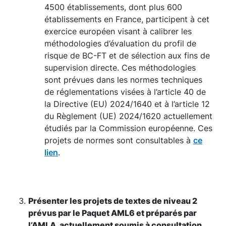
4500 établissements, dont plus 600
établissements en France, participent à cet
exercice européen visant à calibrer les
méthodologies d’évaluation du profil de
risque de BC-FT et de sélection aux fins de
supervision directe. Ces méthodologies
sont prévues dans les normes techniques
de réglementations visées à l’article 40 de
la Directive (EU) 2024/1640 et à l’article 12
du Règlement (UE) 2024/1620 actuellement
étudiés par la Commission européenne. Ces
projets de normes sont consultables à
ce
lien
.
Présenter les projets de textes de niveau 2
prévus par le Paquet AML6 et préparés par
l’AMLA, actuellement soumis à consultation