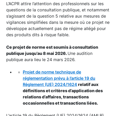
L’ACPR attire l’attention des professionnels sur les
questions de la consultation publique, et notamment
s’agissant de la question 5 relative aux mesures de
vigilances simplifiées dans la mesure où ce projet ne
développe actuellement pas de régime allégé pour
des produits dits à risque faible.
Ce projet de norme est soumis à consultation
publique jusqu’au 8 mai 2026.
Une audition
publique aura lieu le 24 mars 2026.
Projet de norme technique de
réglementation prévu à l’article 19 du
Règlement (UE) 2024/1624
relatif aux
définitions et critères d’application des
relations d’affaires, transactions
occasionnelles et transactions liées.
L’article 19 du Règlement (UE) 2024/1624 (AMLR)