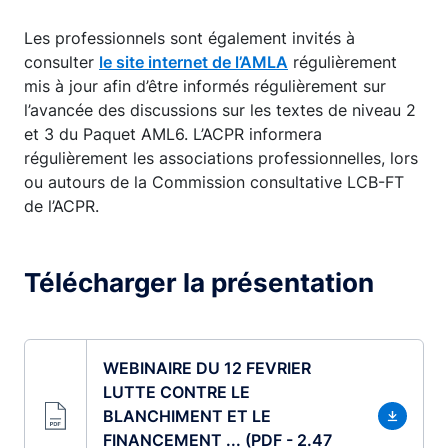
Les professionnels sont également invités à
consulter
le site internet de l’AMLA
régulièrement
mis à jour afin d’être informés régulièrement sur
l’avancée des discussions sur les textes de niveau 2
et 3 du Paquet AML6. L’ACPR informera
régulièrement les associations professionnelles, lors
ou autours de la Commission consultative LCB-FT
de l’ACPR.
Télécharger la présentation
WEBINAIRE DU 12 FEVRIER
LUTTE CONTRE LE
BLANCHIMENT ET LE
FINANCEMENT ... (PDF - 2.47