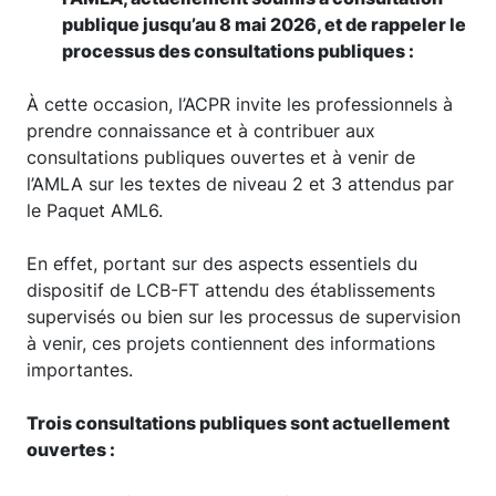
publique jusqu’au 8 mai 2026, et de rappeler le
processus des consultations publiques :
À cette occasion, l’ACPR invite les professionnels à
prendre connaissance et à contribuer aux
consultations publiques ouvertes et à venir de
l’AMLA sur les textes de niveau 2 et 3 attendus par
le Paquet AML6.
En effet, portant sur des aspects essentiels du
dispositif de LCB-FT attendu des établissements
supervisés ou bien sur les processus de supervision
à venir, ces projets contiennent des informations
importantes.
Trois consultations publiques sont actuellement
ouvertes :