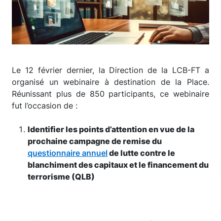
Le 12 février dernier, la Direction de la LCB-FT a
organisé un webinaire à destination de la Place.
Réunissant plus de 850 participants, ce webinaire
fut l’occasion de :
Identifier les points d’attention en vue de la
prochaine campagne de remise du
questionnaire annuel
de lutte contre le
blanchiment des capitaux et le financement du
terrorisme (QLB)