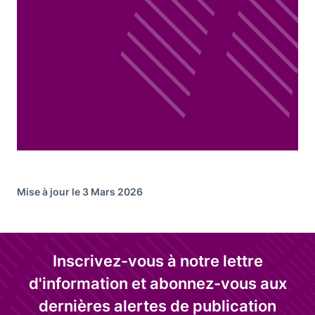
Mise à jour le 3 Mars 2026
Inscrivez-vous à notre lettre
d'information et abonnez-vous aux
dernières alertes de publication