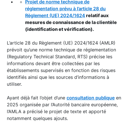
Projet de norme technique de
réglementation prévu à l’article 28 du
Règlement (UE) 2024/1624
relatif aux
mesures de connaissance de la clientèle
(identification et vérification).
L’article 28 du Règlement (UE) 2024/1624 (AMLR)
prévoit qu’une norme technique de réglementation
(Regulatory Technical Standard, RTS) précise les
informations devant être collectées par les
établissements supervisés en fonction des risques
identifiés ainsi que les sources d’informations à
utiliser.
Ayant déjà fait l’objet d’une
consultation publique
en
2025 organisée par l’Autorité bancaire européenne,
l’AMLA a précisé le projet de texte et apporté
notamment quelques ajouts.