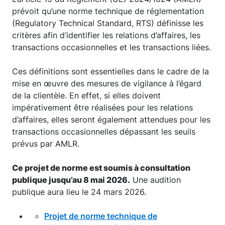
prévoit qu’une norme technique de réglementation
(Regulatory Technical Standard, RTS) définisse les
critères afin d’identifier les relations d’affaires, les
transactions occasionnelles et les transactions liées.
Ces définitions sont essentielles dans le cadre de la
mise en œuvre des mesures de vigilance à l’égard
de la clientèle. En effet, si elles doivent
impérativement être réalisées pour les relations
d’affaires, elles seront également attendues pour les
transactions occasionnelles dépassant les seuils
prévus par AMLR.
Ce projet de norme est soumis à consultation
publique jusqu’au 8 mai 2026.
Une audition
publique aura lieu le 24 mars 2026.
Projet de norme technique de