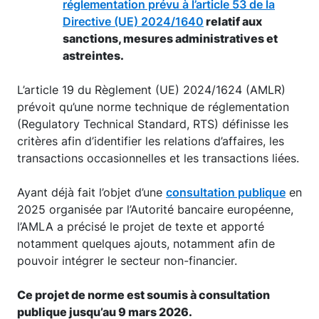
réglementation prévu à l’article 53 de la
Directive (UE) 2024/1640
relatif aux
sanctions, mesures administratives et
astreintes.
L’article 19 du Règlement (UE) 2024/1624 (AMLR)
prévoit qu’une norme technique de réglementation
(Regulatory Technical Standard, RTS) définisse les
critères afin d’identifier les relations d’affaires, les
transactions occasionnelles et les transactions liées.
Ayant déjà fait l’objet d’une
consultation publique
en
2025 organisée par l’Autorité bancaire européenne,
l’AMLA a précisé le projet de texte et apporté
notamment quelques ajouts, notamment afin de
pouvoir intégrer le secteur non-financier.
Ce projet de norme est soumis à consultation
publique jusqu’au 9 mars 2026.