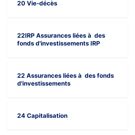
20 Vie-décès
22IRP Assurances liées à des
fonds d'investissements IRP
22 Assurances liées à des fonds
d'investissements
24 Capitalisation