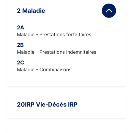
2 Maladie
2A
Maladie - Prestations forfaitaires
2B
Maladie - Prestations indemnitaires
2C
Maladie - Combinaisons
20IRP Vie-Décès IRP