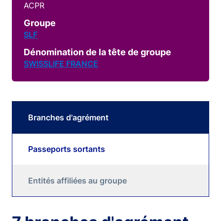
ACPR
Groupe
SLF
Dénomination de la tête de groupe
SWISSLIFE FRANCE
Branches d'agrément
Passeports sortants
Entités affiliées au groupe