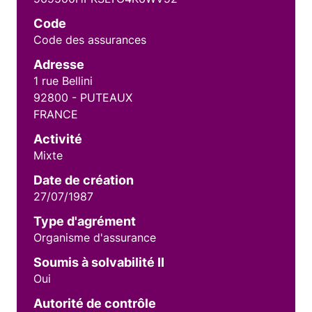
Code
Code des assurances
Adresse
1 rue Bellini
92800 - PUTEAUX
FRANCE
Activité
Mixte
Date de création
27/07/1987
Type d'agrément
Organisme d'assurance
Soumis à solvabilité II
Oui
Autorité de contrôle