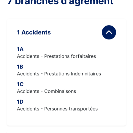
7 branches d'agrément
1 Accidents
1A
Accidents - Prestations forfaitaires
1B
Accidents - Prestations Indemnitaires
1C
Accidents - Combinaisons
1D
Accidents - Personnes transportées