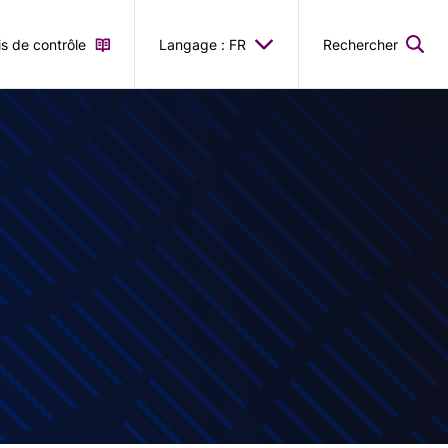
is de contrôle
Langage : FR
Rechercher